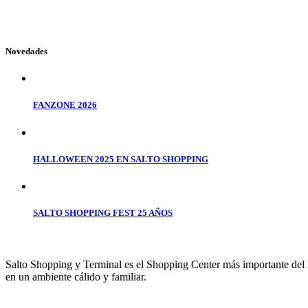
Novedades
FANZONE 2026
HALLOWEEN 2025 EN SALTO SHOPPING
SALTO SHOPPING FEST 25 AÑOS
Salto Shopping y Terminal es el Shopping Center más importante del No
en un ambiente cálido y familiar.