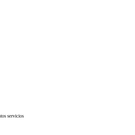
tos servicios