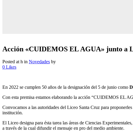
Acción «CUIDEMOS EL AGUA» junto a Li
Posted at h
in
Novedades
by
0
Likes
En 2022
se cumplen 50 años de la designación del 5 de junio como
D
Con esta premisa estamos elaborando la acción “CUIDEMOS EL AGUA”
Convocamos a las autoridades del Liceo Santa Cruz para proponerles
institución.
El Liceo designa para ésta tarea las áreas de Ciencias Experimentales
a través de la cual difundir el mensaje en pro del medio ambiente.