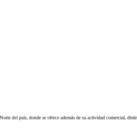
rte del país, donde se ofrece además de su actividad comercial, distin