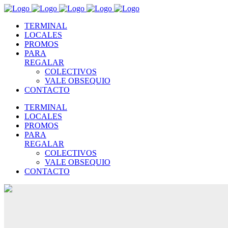
TERMINAL
LOCALES
PROMOS
PARA
REGALAR
COLECTIVOS
VALE OBSEQUIO
CONTACTO
TERMINAL
LOCALES
PROMOS
PARA
REGALAR
COLECTIVOS
VALE OBSEQUIO
CONTACTO