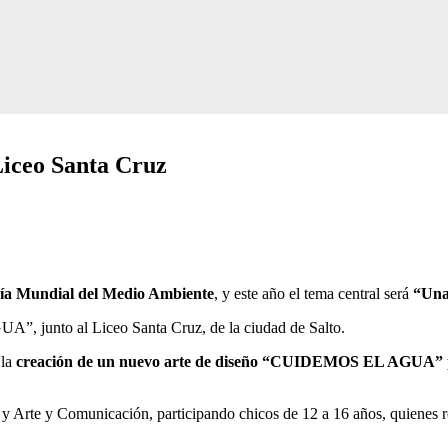
ceo Santa Cruz
ía Mundial del Medio Ambiente
, y este año el tema central será
“Una
, junto al Liceo Santa Cruz, de la ciudad de Salto.
 la
creación de un nuevo arte de diseño “CUIDEMOS EL AGUA” p
, y Arte y Comunicación, participando chicos
de 12 a 16 años, quienes re