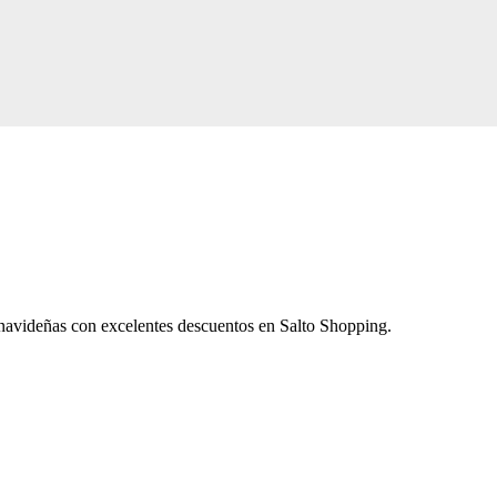
avideñas con excelentes descuentos en
Salto Shopping.