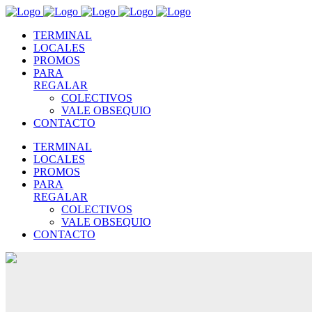
TERMINAL
LOCALES
PROMOS
PARA
REGALAR
COLECTIVOS
VALE OBSEQUIO
CONTACTO
TERMINAL
LOCALES
PROMOS
PARA
REGALAR
COLECTIVOS
VALE OBSEQUIO
CONTACTO