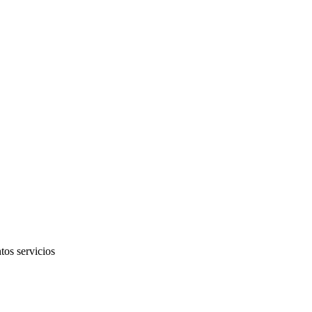
tos servicios