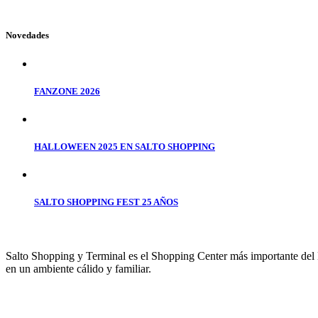
Novedades
FANZONE 2026
HALLOWEEN 2025 EN SALTO SHOPPING
SALTO SHOPPING FEST 25 AÑOS
Salto Shopping y Terminal es el Shopping Center más importante del No
en un ambiente cálido y familiar.