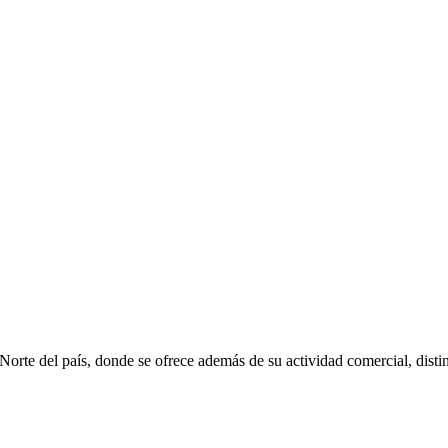
rte del país, donde se ofrece además de su actividad comercial, distin