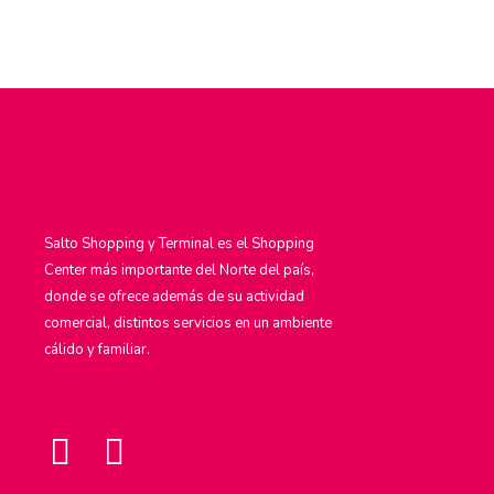
Salto Shopping y Terminal es el Shopping
Center más importante del Norte del país,
donde se ofrece además de su actividad
comercial, distintos servicios en un ambiente
cálido y familiar.