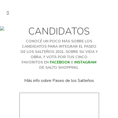
CANDIDATOS
CONOCÉ UN POCO MÁS SOBRE LOS
CANDIDATOS PARA INTEGRAR EL PASEO
DE LOS SALTEÑOS 2021, SOBRE SU VIDA Y
OBRA, Y VOTÁ POR TUS CINCO
FAVORITOS EN
FACEBOOK
E
INSTAGRAM
DE SALTO SHOPPING.
Más info sobre Paseo de los Salteños