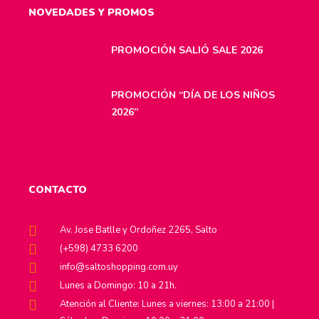
NOVEDADES Y PROMOS
PROMOCIÓN SALIÓ SALE 2026
PROMOCIÓN “DÍA DE LOS NIÑOS
2026”
CONTACTO
Av. Jose Batlle y Ordoñez 2265, Salto
(+598) 4733 6200
info@saltoshopping.com.uy
Lunes a Domingo: 10 a 21h.
Atención al Cliente: Lunes a viernes: 13:00 a 21:00 |