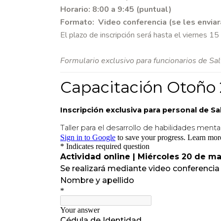
Horario: 8:00 a 9:45 (puntual)
Formato: Video conferencia (se les enviará
El plazo de inscripción será hasta el viernes 1
Formulario exclusivo para funcionarios de Sa