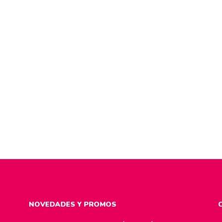
NOVEDADES Y PROMOS