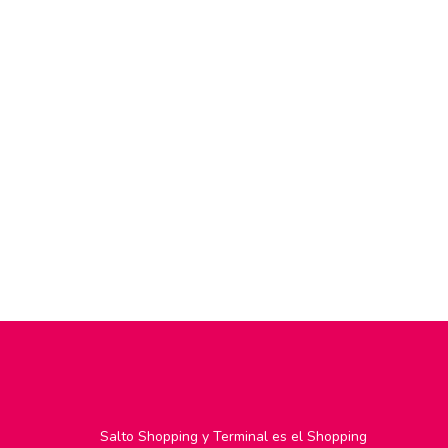
Salto Shopping y Terminal es el Shopping