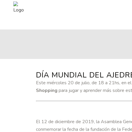
DÍA MUNDIAL DEL AJEDR
Este miércoles 20 de julio, de 18 a 21hs, en e
Shopping
para jugar y aprender más sobre est
El 12 de diciembre de 2019, la Asamblea Gener
conmemorar la fecha de la fundación de la Fede