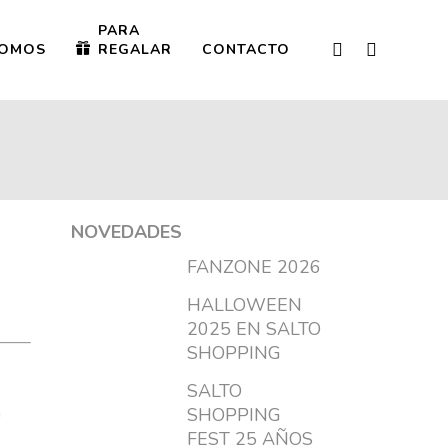
PARA
OMOS
REGALAR
CONTACTO
NOVEDADES
FANZONE 2026
HALLOWEEN
2025 EN SALTO
SHOPPING
SALTO
a
SHOPPING
FEST 25 AÑOS