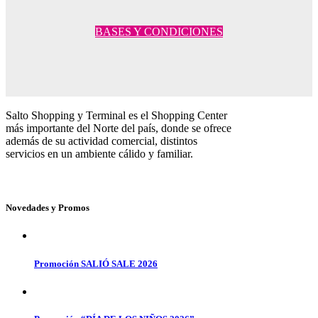
BASES Y CONDICIONES
Salto Shopping y Terminal es el Shopping Center
más importante del Norte del país, donde se ofrece
además de su actividad comercial, distintos
servicios en un ambiente cálido y familiar.
Novedades y Promos
Promoción SALIÓ SALE 2026