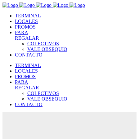
TERMINAL
LOCALES
PROMOS
PARA
REGALAR
COLECTIVOS
VALE OBSEQUIO
CONTACTO
TERMINAL
LOCALES
PROMOS
PARA
REGALAR
COLECTIVOS
VALE OBSEQUIO
CONTACTO