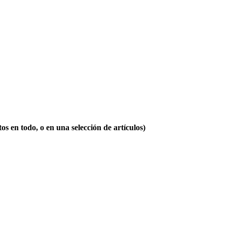
n todo, o en una selección de artículos)