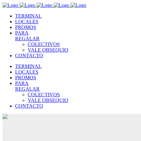
TERMINAL
LOCALES
PROMOS
PARA
REGALAR
COLECTIVOS
VALE OBSEQUIO
CONTACTO
TERMINAL
LOCALES
PROMOS
PARA
REGALAR
COLECTIVOS
VALE OBSEQUIO
CONTACTO