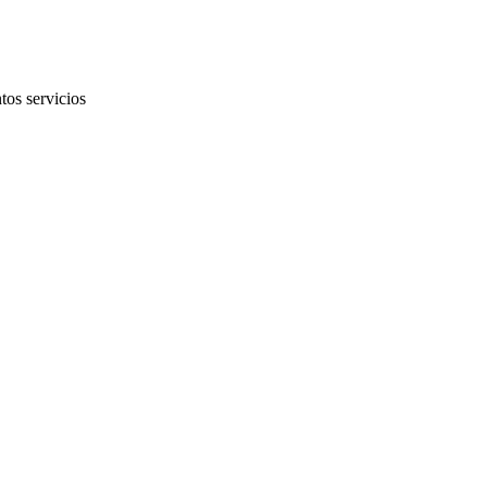
tos servicios