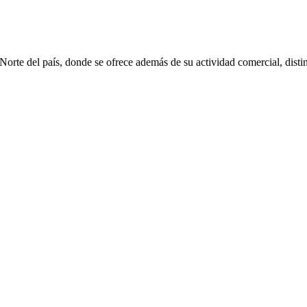
rte del país, donde se ofrece además de su actividad comercial, distin