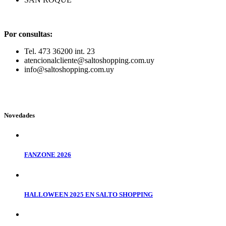
Por consultas:
Tel. 473 36200 int. 23
atencionalcliente@saltoshopping.com.uy
info@saltoshopping.com.uy
Novedades
FANZONE 2026
HALLOWEEN 2025 EN SALTO SHOPPING