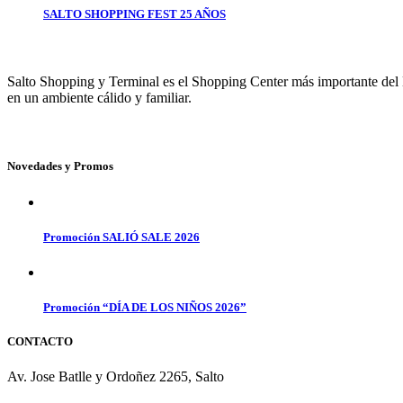
SALTO SHOPPING FEST 25 AÑOS
Salto Shopping y Terminal es el Shopping Center más importante del No
en un ambiente cálido y familiar.
Novedades y Promos
Promoción SALIÓ SALE 2026
Promoción “DÍA DE LOS NIÑOS 2026”
CONTACTO
Av. Jose Batlle y Ordoñez 2265, Salto