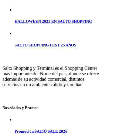
HALLOWEEN 2025 EN SALTO SHOPPING
SALTO SHOPPING FEST 25 AÑOS
Salto Shopping y Terminal es el Shopping Center
más importante del Norte del país, donde se ofrece
además de su actividad comercial, distintos
servicios en un ambiente cálido y familiar.
Novedades y Promos
Promoción SALIÓ SALE 2026