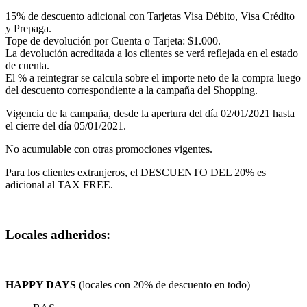
15% de descuento adicional con Tarjetas Visa Débito, Visa Crédito
y Prepaga.
Tope de devolución por Cuenta o Tarjeta: $1.000.
La devolución acreditada a los clientes se verá reflejada en el estado
de cuenta.
El % a reintegrar se calcula sobre el importe neto de la compra luego
del descuento correspondiente a la campaña del Shopping.
Vigencia de la campaña, desde la apertura del día 02/01/2021 hasta
el cierre del día 05/01/2021.
No acumulable con otras promociones vigentes.
Para los clientes extranjeros, el DESCUENTO DEL 20% es
adicional al TAX FREE.
Locales adheridos:
HAPPY DAYS
(locales con 20% de descuento en todo)