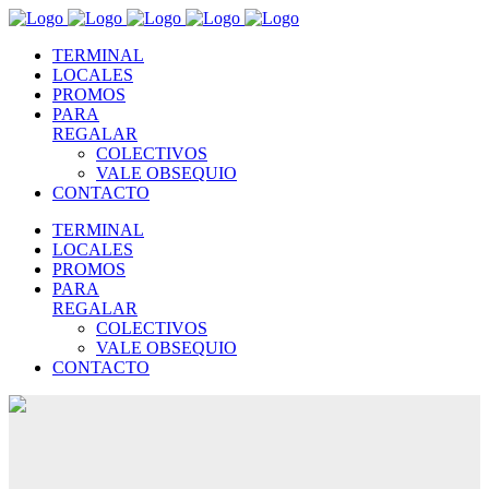
TERMINAL
LOCALES
PROMOS
PARA
REGALAR
COLECTIVOS
VALE OBSEQUIO
CONTACTO
TERMINAL
LOCALES
PROMOS
PARA
REGALAR
COLECTIVOS
VALE OBSEQUIO
CONTACTO