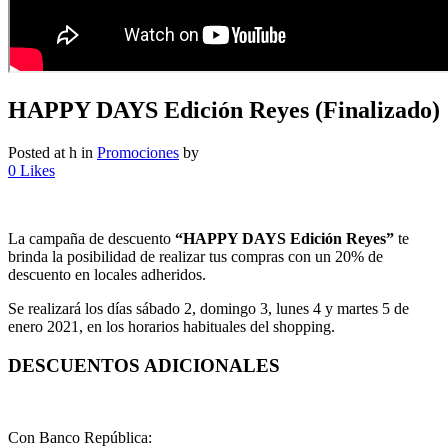
HAPPY DAYS Edición Reyes (Finalizado)
Posted at h
in
Promociones
by
0
Likes
La campaña de descuento
“HAPPY DAYS Edición Reyes”
te
brinda la posibilidad de realizar tus compras con un 20% de
descuento en locales adheridos.
Se realizará los días sábado 2, domingo 3, lunes 4 y martes 5 de
enero 2021, en los horarios habituales del shopping.
DESCUENTOS ADICIONALES
Con Banco República: