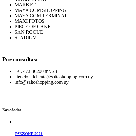
MARKET
MAYA COM SHOPPING
MAYA COM TERMINAL
MAXI FOTOS
PIECE OF CAKE
SAN ROQUE
STADIUM
Por consultas:
Tel. 473 36200 int. 23
atencionalcliente@saltoshopping.com.uy
info@saltoshopping.com.uy
Novedades
FANZONE 2026