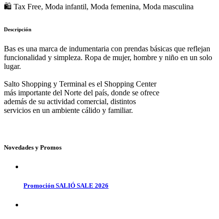
🛍 Tax Free, Moda infantil, Moda femenina, Moda masculina
Descripción
Bas es una marca de indumentaria con prendas básicas que reflejan
funcionalidad y simpleza. Ropa de mujer, hombre y niño en un solo
lugar.
Salto Shopping y Terminal es el Shopping Center
más importante del Norte del país, donde se ofrece
además de su actividad comercial, distintos
servicios en un ambiente cálido y familiar.
Novedades y Promos
Promoción SALIÓ SALE 2026