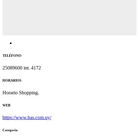
TELÉFONO
25089600 int. 4172
HORARIOS
Horario Shopping.
WEB
https://www.bas.com.uy/
Categoría