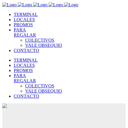
TERMINAL
LOCALES
PROMOS
PARA
REGALAR
COLECTIVOS
VALE OBSEQUIO
CONTACTO
TERMINAL
LOCALES
PROMOS
PARA
REGALAR
COLECTIVOS
VALE OBSEQUIO
CONTACTO