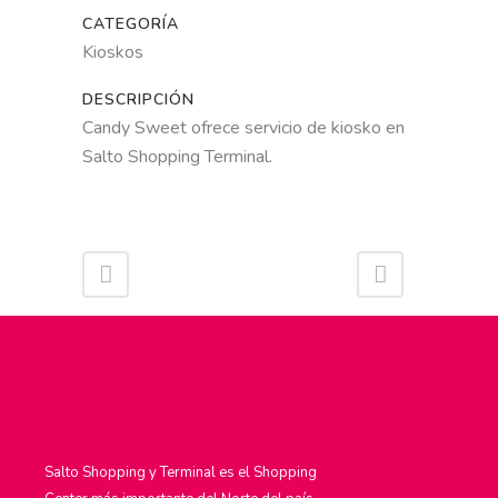
CATEGORÍA
Kioskos
DESCRIPCIÓN
Candy Sweet ofrece servicio de kiosko en
Salto Shopping Terminal.
Salto Shopping y Terminal es el Shopping