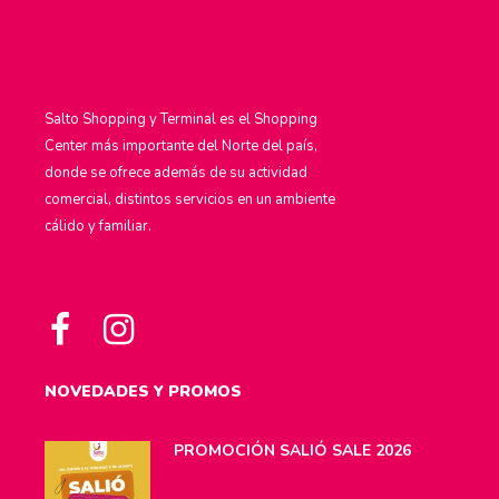
Salto Shopping y Terminal es el Shopping
Center más importante del Norte del país,
donde se ofrece además de su actividad
comercial, distintos servicios en un ambiente
cálido y familiar.
NOVEDADES Y PROMOS
PROMOCIÓN SALIÓ SALE 2026