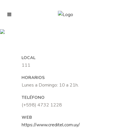
LOCAL
111
HORARIOS
Lunes a Domingo: 10 a 21h.
TELÉFONO
(+598) 4732 1228
WEB
https://www.creditel.com.uy/