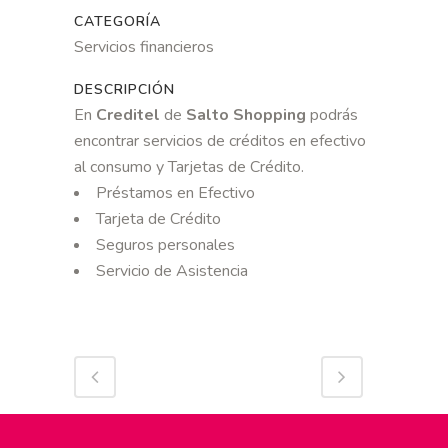
CATEGORÍA
Servicios financieros
DESCRIPCIÓN
En
Creditel
de
Salto Shopping
podrás
encontrar servicios de créditos en efectivo
al consumo y Tarjetas de Crédito.
Préstamos en Efectivo
Tarjeta de Crédito
Seguros personales
Servicio de Asistencia