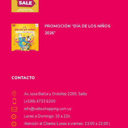
PROMOCIÓN “DÍA DE LOS NIÑOS
2026”
CONTACTO
Av. Jose Batlle y Ordoñez 2265, Salto
(+598) 4733 6200
info@saltoshopping.com.uy
Lunes a Domingo: 10 a 21h.
Atención al Cliente: Lunes a viernes: 13:00 a 21:00 |