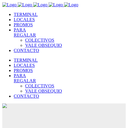
TERMINAL
LOCALES
PROMOS
PARA
REGALAR
COLECTIVOS
VALE OBSEQUIO
CONTACTO
TERMINAL
LOCALES
PROMOS
PARA
REGALAR
COLECTIVOS
VALE OBSEQUIO
CONTACTO