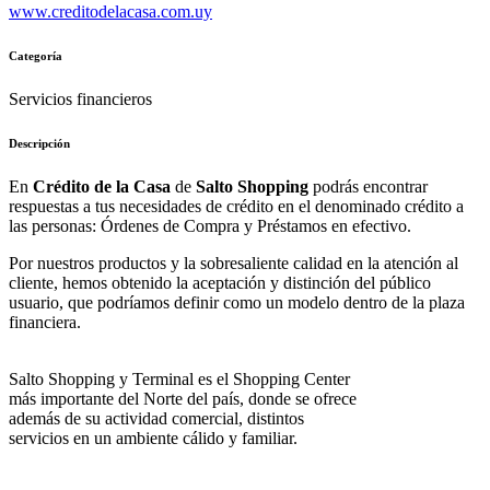
www.creditodelacasa.com.uy
Categoría
Servicios financieros
Descripción
En
Crédito de la Casa
de
Salto Shopping
podrás encontrar
respuestas a tus necesidades de crédito en el denominado crédito a
las personas: Órdenes de Compra y Préstamos en efectivo.
Por nuestros productos y la sobresaliente calidad en la atención al
cliente, hemos obtenido la aceptación y distinción del público
usuario, que podríamos definir como un modelo dentro de la plaza
financiera.
Salto Shopping y Terminal es el Shopping Center
más importante del Norte del país, donde se ofrece
además de su actividad comercial, distintos
servicios en un ambiente cálido y familiar.