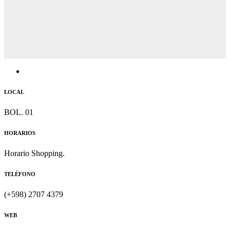
LOCAL
BOL. 01
HORARIOS
Horario Shopping.
TELÉFONO
(+598) 2707 4379
WEB