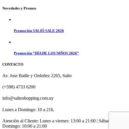
Novedades y Promos
Promoción SALIÓ SALE 2026
Promoción “DÍA DE LOS NIÑOS 2026”
CONTACTO
Av. Jose Batlle y Ordoñez 2265, Salto
(+598) 4733 6200
info@saltoshopping.com.uy
Lunes a Domingo: 10 a 21h.
Atención al Cliente: Lunes a viernes: 13:00 a 21:00 | Sábado y
Domingo: 10:00 a 21:00