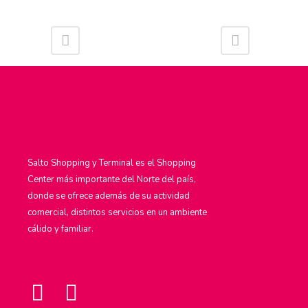
Salto Shopping y Terminal es el Shopping
Center más importante del Norte del país,
donde se ofrece además de su actividad
comercial, distintos servicios en un ambiente
cálido y familiar.