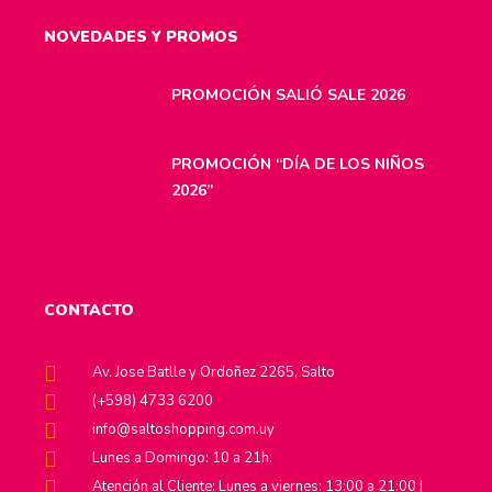
NOVEDADES Y PROMOS
PROMOCIÓN SALIÓ SALE 2026
PROMOCIÓN “DÍA DE LOS NIÑOS
2026”
CONTACTO
Av. Jose Batlle y Ordoñez 2265, Salto
(+598) 4733 6200
info@saltoshopping.com.uy
Lunes a Domingo: 10 a 21h.
Atención al Cliente: Lunes a viernes: 13:00 a 21:00 |