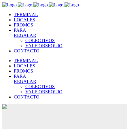
TERMINAL
LOCALES
PROMOS
PARA
REGALAR
COLECTIVOS
VALE OBSEQUIO
CONTACTO
TERMINAL
LOCALES
PROMOS
PARA
REGALAR
COLECTIVOS
VALE OBSEQUIO
CONTACTO