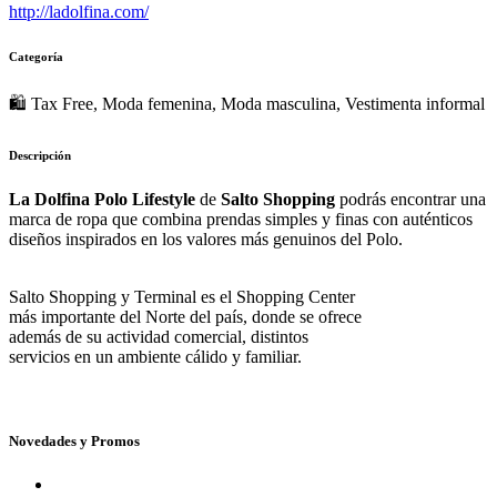
http://ladolfina.com/
Categoría
🛍 Tax Free, Moda femenina, Moda masculina, Vestimenta informal
Descripción
La Dolfina Polo Lifestyle
de
Salto Shopping
podrás encontrar una
marca de ropa que combina prendas simples y finas con auténticos
diseños inspirados en los valores más genuinos del Polo.
Salto Shopping y Terminal es el Shopping Center
más importante del Norte del país, donde se ofrece
además de su actividad comercial, distintos
servicios en un ambiente cálido y familiar.
Novedades y Promos