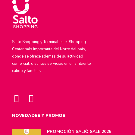
Salto Shopping y Terminal es el Shopping
Center más importante del Norte del país,
donde se ofrece además de su actividad
comercial, distintos servicios en un ambiente
cálido y familiar.
NOVEDADES Y PROMOS
PROMOCIÓN SALIÓ SALE 2026