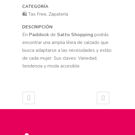
CATEGORÍA
🛍 Tax Free, Zapatería
DESCRIPCIÓN
En
Paddock
de
Salto Shopping
podrás
encontrar una amplia línea de calzado que
busca adaptarse a las necesidades y estilo
de cada mujer. Sus claves: Variedad,
tendencia y moda accesible.