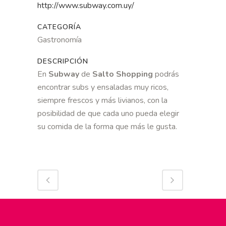
http://www.subway.com.uy/
CATEGORÍA
Gastronomía
DESCRIPCIÓN
En
Subway
de
Salto Shopping
podrás
encontrar subs y ensaladas muy ricos,
siempre frescos y más livianos, con la
posibilidad de que cada uno pueda elegir
su comida de la forma que más le gusta.