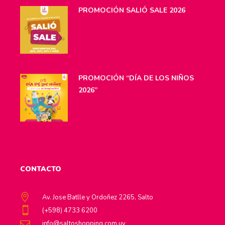
PROMOCIÓN SALIÓ SALE 2026
PROMOCIÓN “DÍA DE LOS NIÑOS
2026”
CONTACTO
Av. Jose Batlle y Ordoñez 2265, Salto
(+598) 4733 6200
info@saltoshopping.com.uy