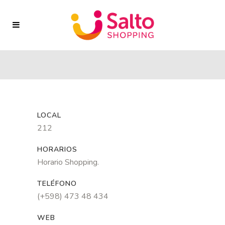
LOCAL
212
HORARIOS
Horario Shopping.
TELÉFONO
(+598) 473 48 434
WEB