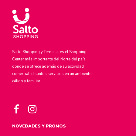
Salto Shopping y Terminal es el Shopping
Center más importante del Norte del país,
donde se ofrece además de su actividad
comercial, distintos servicios en un ambiente
cálido y familiar.
NOVEDADES Y PROMOS