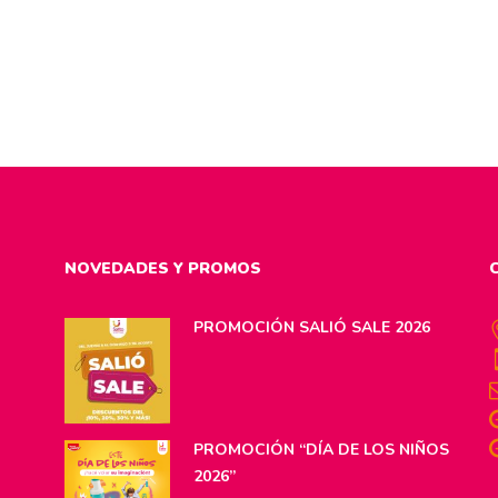
NOVEDADES Y PROMOS
PROMOCIÓN SALIÓ SALE 2026
PROMOCIÓN “DÍA DE LOS NIÑOS
2026”