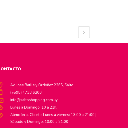
CONTACTO
Av. Jose Batlle y Ordoñez 2265, Salto
(+598) 4733 6200
info@saltoshopping.com.uy
Lunes a Domingo: 10 a 21h.
Atención al Cliente: Lunes a viernes: 13:00 a 21:00 |
Sábado y Domingo: 10:00 a 21:00