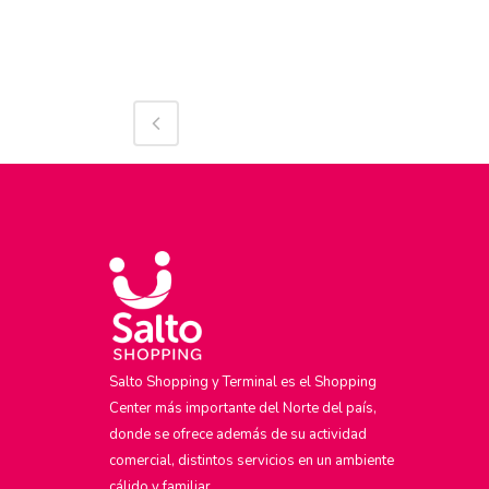
Salto Shopping y Terminal es el Shopping
Center más importante del Norte del país,
donde se ofrece además de su actividad
comercial, distintos servicios en un ambiente
cálido y familiar.