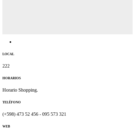
LOCAL
222
HORARIOS
Horario Shopping.
TELÉFONO
(+598) 473 52 456 - 095 573 321
WEB