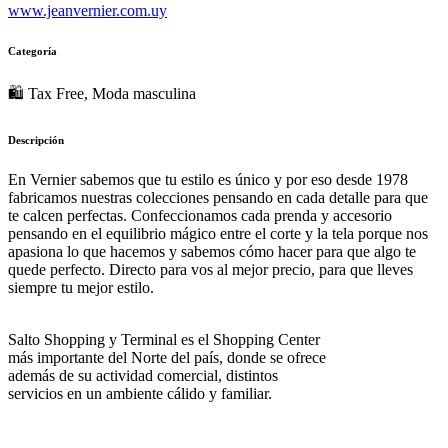
www.jeanvernier.com.uy
Categoría
🛍 Tax Free, Moda masculina
Descripción
En Vernier sabemos que tu estilo es único y por eso desde 1978
fabricamos nuestras colecciones pensando en cada detalle para que
te calcen perfectas. Confeccionamos cada prenda y accesorio
pensando en el equilibrio mágico entre el corte y la tela porque nos
apasiona lo que hacemos y sabemos cómo hacer para que algo te
quede perfecto. Directo para vos al mejor precio, para que lleves
siempre tu mejor estilo.
Salto Shopping y Terminal es el Shopping Center
más importante del Norte del país, donde se ofrece
además de su actividad comercial, distintos
servicios en un ambiente cálido y familiar.