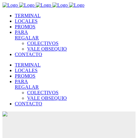
TERMINAL
LOCALES
PROMOS
PARA
REGALAR
COLECTIVOS
VALE OBSEQUIO
CONTACTO
TERMINAL
LOCALES
PROMOS
PARA
REGALAR
COLECTIVOS
VALE OBSEQUIO
CONTACTO