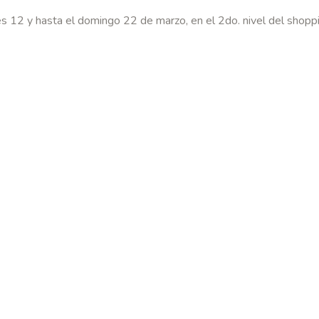
s 12 y hasta el domingo 22 de marzo, en el 2do. nivel del shoppi