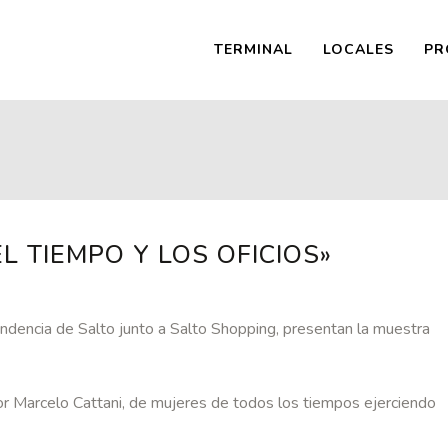
TERMINAL
LOCALES
PR
L TIEMPO Y LOS OFICIOS»
ndencia de Salto junto a Salto Shopping, presentan la muestra
or Marcelo Cattani, de mujeres de todos los tiempos ejerciendo