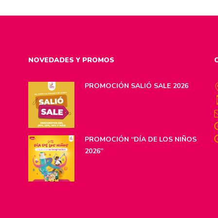
NOVEDADES Y PROMOS
PROMOCIÓN SALIÓ SALE 2026
PROMOCIÓN “DÍA DE LOS NIÑOS
2026”