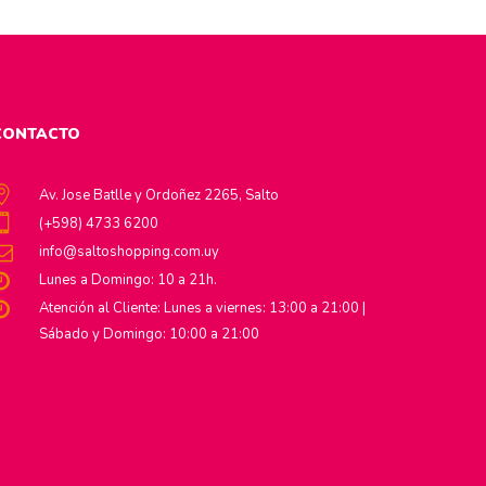
CONTACTO
Av. Jose Batlle y Ordoñez 2265, Salto
(+598) 4733 6200
info@saltoshopping.com.uy
Lunes a Domingo: 10 a 21h.
Atención al Cliente: Lunes a viernes: 13:00 a 21:00 |
Sábado y Domingo: 10:00 a 21:00