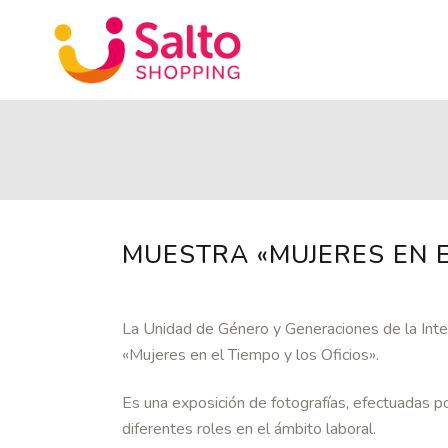
MUESTRA «MUJERES EN E
La Unidad de Género y Generaciones de la Inte
«Mujeres en el Tiempo y los Oficios».
Es una exposición de fotografías, efectuadas p
diferentes roles en el ámbito laboral.