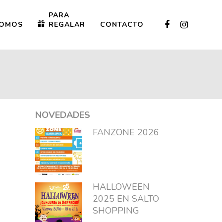
PARA
OMOS
REGALAR
CONTACTO
NOVEDADES
FANZONE 2026
HALLOWEEN
2025 EN SALTO
SHOPPING