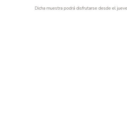
Dicha muestra podrá disfrutarse desde el jueve