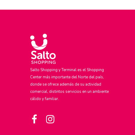
Salto Shopping y Terminal es el Shopping
Center más importante del Norte del país,
donde se ofrece además de su actividad
comercial, distintos servicios en un ambiente
cálido y familiar.