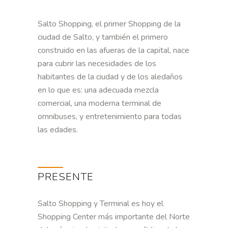
Salto Shopping, el primer Shopping de la
ciudad de Salto, y también el primero
construido en las afueras de la capital, nace
para cubrir las necesidades de los
habitantes de la ciudad y de los aledaños
en lo que es: una adecuada mezcla
comercial, una moderna terminal de
omnibuses, y entretenimiento para todas
las edades.
PRESENTE
Salto Shopping y Terminal es hoy el
Shopping Center más importante del Norte