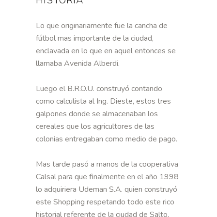
HISTORIA
Lo que originariamente fue la cancha de
fútbol mas importante de la ciudad,
enclavada en lo que en aquel entonces se
llamaba Avenida Alberdi.
Luego el B.R.O.U. construyó contando
como calculista al Ing. Dieste, estos tres
galpones donde se almacenaban los
cereales que los agricultores de las
colonias entregaban como medio de pago.
Mas tarde pasó a manos de la cooperativa
Calsal para que finalmente en el año 1998
lo adquiriera Udeman S.A. quien construyó
este Shopping respetando todo este rico
historial referente de la ciudad de Salto.