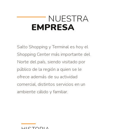
NUESTRA
EMPRESA
Salto Shopping y Terminal es hoy el
Shopping Center más importante del
Norte del país, siendo visitado por
público de la región a quien se le
ofrece además de su actividad
comercial, distintos servicios en un
ambiente cálido y familiar.