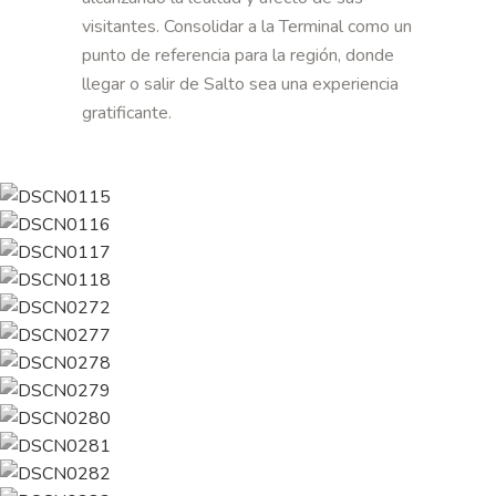
visitantes. Consolidar a la Terminal como un
punto de referencia para la región, donde
llegar o salir de Salto sea una experiencia
gratificante.