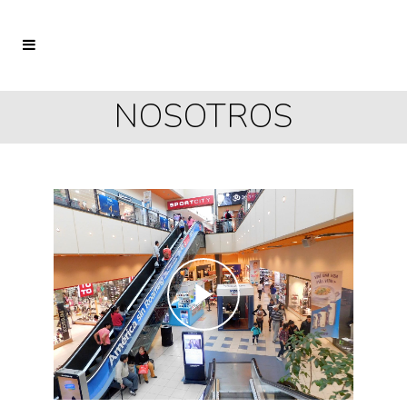
NOSOTROS