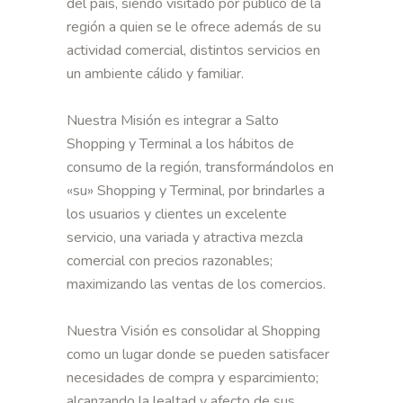
del país, siendo visitado por público de la
región a quien se le ofrece además de su
actividad comercial, distintos servicios en
un ambiente cálido y familiar.
Nuestra Misión es integrar a Salto
Shopping y Terminal a los hábitos de
consumo de la región, transformándolos en
«su» Shopping y Terminal, por brindarles a
los usuarios y clientes un excelente
servicio, una variada y atractiva mezcla
comercial con precios razonables;
maximizando las ventas de los comercios.
Nuestra Visión es consolidar al Shopping
como un lugar donde se pueden satisfacer
necesidades de compra y esparcimiento;
alcanzando la lealtad y afecto de sus