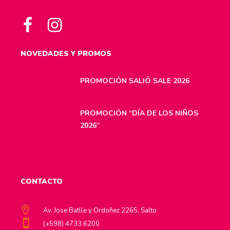
NOVEDADES Y PROMOS
PROMOCIÓN SALIÓ SALE 2026
PROMOCIÓN “DÍA DE LOS NIÑOS
2026”
CONTACTO
Av. Jose Batlle y Ordoñez 2265, Salto
(+598) 4733 6200