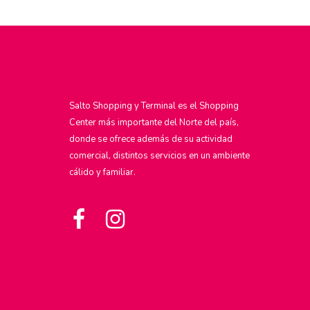
Salto Shopping y Terminal es el Shopping
Center más importante del Norte del país,
donde se ofrece además de su actividad
comercial, distintos servicios en un ambiente
cálido y familiar.