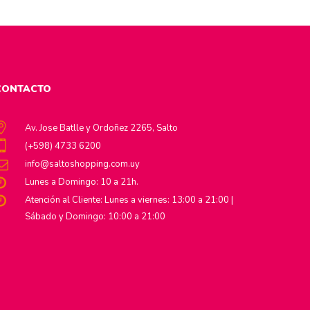
CONTACTO
Av. Jose Batlle y Ordoñez 2265, Salto
(+598) 4733 6200
info@saltoshopping.com.uy
Lunes a Domingo: 10 a 21h.
Atención al Cliente: Lunes a viernes: 13:00 a 21:00 |
Sábado y Domingo: 10:00 a 21:00