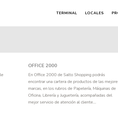
TERMINAL
LOCALES
PR
OFFICE 2000
le
En Office 2000 de Salto Shopping podrás
encontrar una cartera de productos de las mejore
marcas, en los rubros de Papelería, Máquinas de
Oficina, Librería y Juguetería, acompañadas del
mejor servicio de atención al cliente....