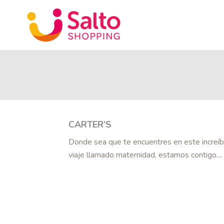
CARTER’S
Donde sea que te encuentres en este increíb
viaje llamado maternidad, estamos contigo....