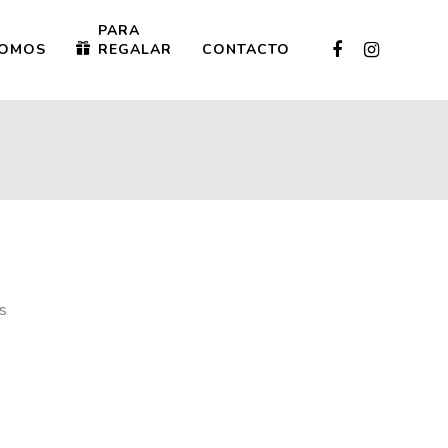
PARA
OMOS
REGALAR
CONTACTO
s