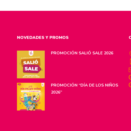
NOVEDADES Y PROMOS
PROMOCIÓN SALIÓ SALE 2026
PROMOCIÓN “DÍA DE LOS NIÑOS
2026”