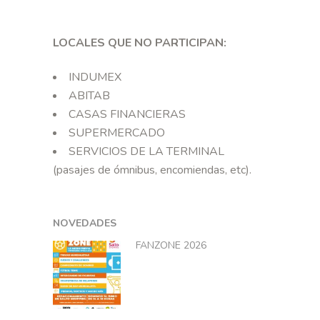
LOCALES QUE NO PARTICIPAN:
INDUMEX
ABITAB
CASAS FINANCIERAS
SUPERMERCADO
SERVICIOS DE LA TERMINAL
(pasajes de ómnibus, encomiendas, etc).
NOVEDADES
FANZONE 2026