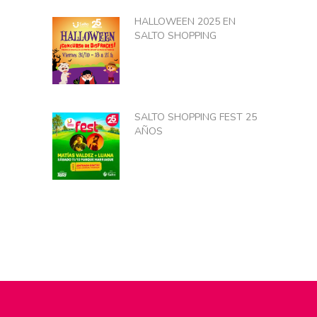
HALLOWEEN 2025 EN
SALTO SHOPPING
SALTO SHOPPING FEST 25
AÑOS