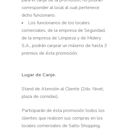
para el canje de la promoción, no podrán
corresponder al local al cual pertenece
dicho funcionario.
Los funcionarios de los locales
comerciales, de la empresa de Seguridad,
de la empresa de Limpieza y de Midery
S.A., podrán canjear un máximo de hasta 3
premios de ésta promoción.
Lugar de Canje.
Stand de Atención al Cliente (2do. Nivel,
plaza de comidas).
Participarán de ésta promoción todos los
clientes que realicen sus compras en los
locales comerciales de Salto Shopping.