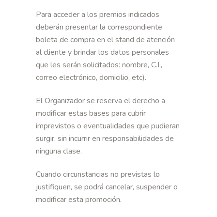
Para acceder a los premios indicados
deberán presentar la correspondiente
boleta de compra en el stand de atención
al cliente y brindar los datos personales
que les serán solicitados: nombre, C.I.,
correo electrónico, domicilio, etc).
El Organizador se reserva el derecho a
modificar estas bases para cubrir
imprevistos o eventualidades que pudieran
surgir, sin incurrir en responsabilidades de
ninguna clase.
Cuando circunstancias no previstas lo
justifiquen, se podrá cancelar, suspender o
modificar esta promoción.