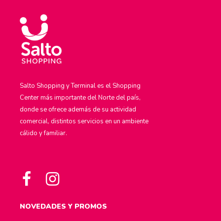
Salto Shopping y Terminal es el Shopping
Center más importante del Norte del país,
donde se ofrece además de su actividad
comercial, distintos servicios en un ambiente
cálido y familiar.
NOVEDADES Y PROMOS