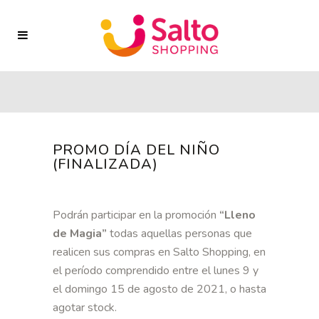
PROMO DÍA DEL NIÑO
(FINALIZADA)
Podrán participar en la promoción
“Lleno
de Magia”
todas aquellas personas que
realicen sus compras en Salto Shopping, en
el período comprendido entre el lunes 9 y
el domingo 15 de agosto de 2021, o hasta
agotar stock.