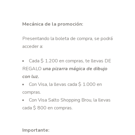
Mecánica de la promoción:
Presentando la boleta de compra, se podrá
acceder a:
Cada $ 1.200 en compras, te llevas DE
REGALO
una pizarra mágica de dibujo
con luz.
Con Visa, la llevas cada $ 1.000 en
compras.
Con Visa Salto Shopping Brou, la llevas
cada $ 800 en compras.
Importante: