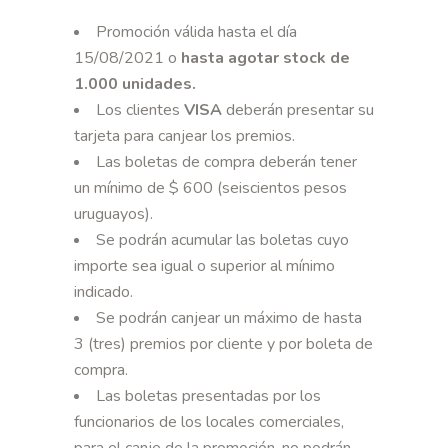
Promoción válida hasta el día
15/08/2021 o
hasta agotar stock de
1.000 unidades
.
Los clientes
VISA
deberán presentar su
tarjeta para canjear los premios.
Las boletas de compra deberán tener
un mínimo de $ 600 (seiscientos pesos
uruguayos).
Se podrán acumular las boletas cuyo
importe sea igual o superior al mínimo
indicado.
Se podrán canjear un máximo de hasta
3 (tres) premios por cliente y por boleta de
compra.
Las boletas presentadas por los
funcionarios de los locales comerciales,