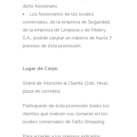
dicho funcionario.
Los funcionarios de los locales
comerciales, de la empresa de Seguridad,
de la empresa de Limpieza y de Midery
S.A., podrán canjear un máximo de hasta 3
premios de ésta promoción.
Lugar de Canje.
Stand de Atención al Cliente (2do. Nivel,
plaza de comidas).
Participarán de ésta promoción todos los
clientes que realicen sus compras en los
locales comerciales de Salto Shopping.
Para acceder a los premios indicados