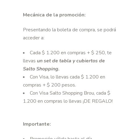
Mecánica de la promoción:
Presentando la boleta de compra, se podrá
acceder a:
Cada $ 1.200 en compras + $ 250, te
llevas
un set de tabla y cubiertos de
Salto Shopping.
Con Visa, lo llevas cada $ 1.200 en
compras + $ 200 pesos.
Con Visa Salto Shopping Brou, cada $
1.200 en compras lo llevas ¡DE REGALO!
Importante: