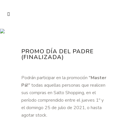
PROMO DÍA DEL PADRE
(FINALIZADA)
Podrán participar en la promoción
“Master
Pá!”
todas aquellas personas que realicen
sus compras en Salto Shopping, en el
período comprendido entre el jueves 1º y
el domingo 25 de julio de 2021, o hasta
agotar stock.