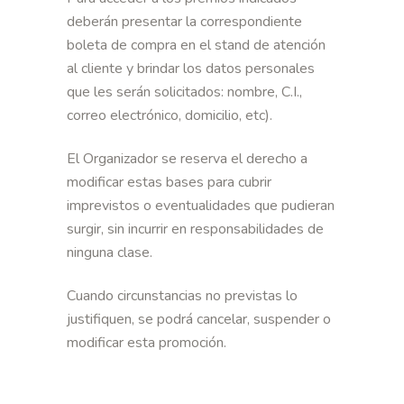
deberán presentar la correspondiente
boleta de compra en el stand de atención
al cliente y brindar los datos personales
que les serán solicitados: nombre, C.I.,
correo electrónico, domicilio, etc).
El Organizador se reserva el derecho a
modificar estas bases para cubrir
imprevistos o eventualidades que pudieran
surgir, sin incurrir en responsabilidades de
ninguna clase.
Cuando circunstancias no previstas lo
justifiquen, se podrá cancelar, suspender o
modificar esta promoción.