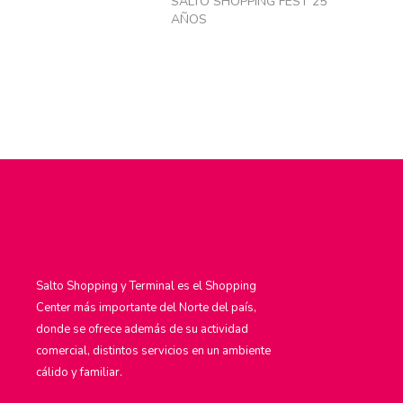
SALTO SHOPPING FEST 25
AÑOS
Salto Shopping y Terminal es el Shopping
Center más importante del Norte del país,
donde se ofrece además de su actividad
comercial, distintos servicios en un ambiente
cálido y familiar.