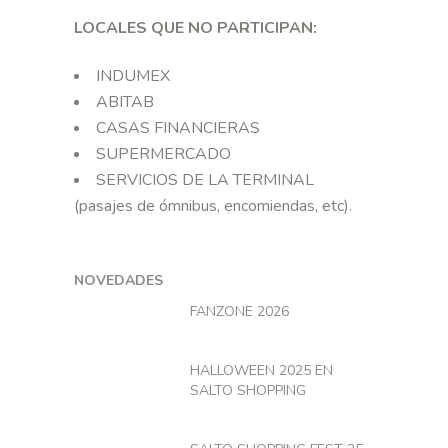
LOCALES QUE NO PARTICIPAN:
INDUMEX
ABITAB
CASAS FINANCIERAS
SUPERMERCADO
SERVICIOS DE LA TERMINAL
(pasajes de ómnibus, encomiendas, etc).
NOVEDADES
FANZONE 2026
HALLOWEEN 2025 EN
SALTO SHOPPING