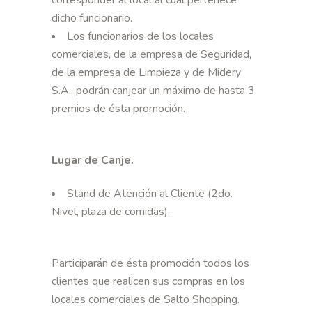
corresponder al local al cual pertenece
dicho funcionario.
Los funcionarios de los locales
comerciales, de la empresa de Seguridad,
de la empresa de Limpieza y de Midery
S.A., podrán canjear un máximo de hasta 3
premios de ésta promoción.
Lugar de Canje.
Stand de Atención al Cliente (2do.
Nivel, plaza de comidas).
Participarán de ésta promoción todos los
clientes que realicen sus compras en los
locales comerciales de Salto Shopping.