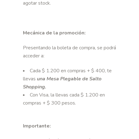
agotar stock.
Mecánica de la promoción:
Presentando la boleta de compra, se podrá
acceder a:
Cada $ 1.200 en compras + $ 400, te
llevas
una Mesa Plegable de Salto
Shopping.
Con Visa, la llevas cada $ 1.200 en
compras + $ 300 pesos.
Importante: