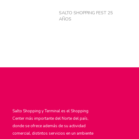
SALTO SHOPPING FEST 25
AÑOS
Salto Shopping y Terminal es el Shopping
Center más importante del Norte del país,
donde se ofrece además de su actividad
comercial, distintos servicios en un ambiente