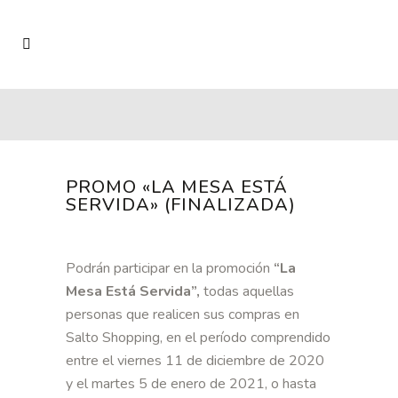
PROMO «LA MESA ESTÁ
SERVIDA» (FINALIZADA)
Podrán participar en la promoción
“La
Mesa Está Servida”,
todas aquellas
personas que realicen sus compras en
Salto Shopping, en el período comprendido
entre el viernes 11 de diciembre de 2020
y el martes 5 de enero de 2021, o hasta