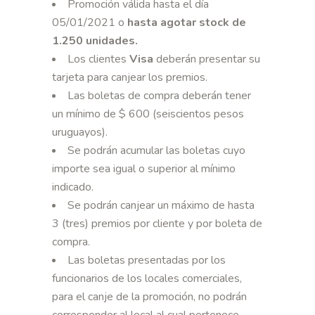
Promoción válida hasta el día
05/01/2021 o
hasta agotar stock de
1.250 unidades
.
Los clientes
Visa
deberán presentar su
tarjeta para canjear los premios.
Las boletas de compra deberán tener
un mínimo de $ 600 (seiscientos pesos
uruguayos).
Se podrán acumular las boletas cuyo
importe sea igual o superior al mínimo
indicado.
Se podrán canjear un máximo de hasta
3 (tres) premios por cliente y por boleta de
compra.
Las boletas presentadas por los
funcionarios de los locales comerciales,
para el canje de la promoción, no podrán