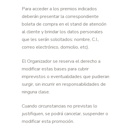
Para acceder a los premios indicados
deberán presentar la correspondiente
boleta de compra en el stand de atención
al cliente y brindar los datos personales
que les serán solicitados: nombre, C.I.,
correo electrónico, domicilio, etc).
El Organizador se reserva el derecho a
modificar estas bases para cubrir
imprevistos o eventualidades que pudieran
surgir, sin incurrir en responsabilidades de
ninguna clase.
Cuando circunstancias no previstas lo
justifiquen, se podrá cancelar, suspender o
modificar esta promoción.