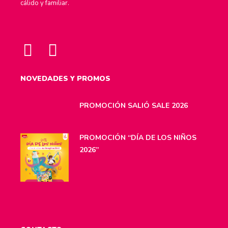
cálido y familiar.
NOVEDADES Y PROMOS
PROMOCIÓN SALIÓ SALE 2026
PROMOCIÓN “DÍA DE LOS NIÑOS
2026”