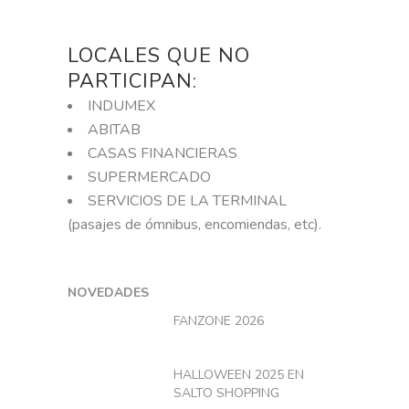
LOCALES QUE NO
PARTICIPAN:
INDUMEX
ABITAB
CASAS FINANCIERAS
SUPERMERCADO
SERVICIOS DE LA TERMINAL
(pasajes de ómnibus, encomiendas, etc).
NOVEDADES
FANZONE 2026
HALLOWEEN 2025 EN
SALTO SHOPPING