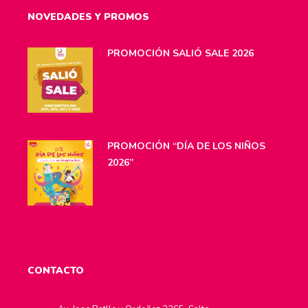
NOVEDADES Y PROMOS
PROMOCIÓN SALIÓ SALE 2026
PROMOCIÓN “DÍA DE LOS NIÑOS
2026”
CONTACTO