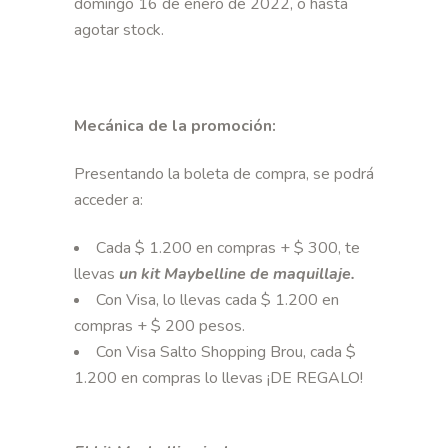
domingo 16 de enero de 2022, o hasta
agotar stock.
Mecánica de la promoción:
Presentando la boleta de compra, se podrá
acceder a:
Cada $ 1.200 en compras + $ 300, te
llevas
un kit Maybelline de maquillaje.
Con Visa, lo llevas cada $ 1.200 en
compras + $ 200 pesos.
Con Visa Salto Shopping Brou, cada $
1.200 en compras lo llevas ¡DE REGALO!