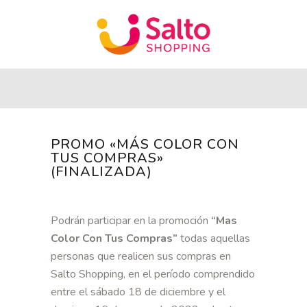
PROMO «MÁS COLOR CON
TUS COMPRAS»
(FINALIZADA)
Podrán participar en la promoción
“Mas
Color Con Tus Compras”
todas aquellas
personas que realicen sus compras en
Salto Shopping, en el período comprendido
entre el sábado 18 de diciembre y el