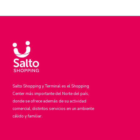
Salto Shopping y Terminal es el Shopping
Center más importante del Norte del país,
donde se ofrece además de su actividad
comercial, distintos servicios en un ambiente
cálido y familiar.