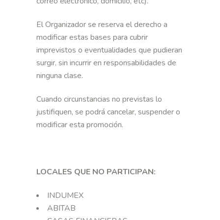
correo electrónico, domicilio, etc).
El Organizador se reserva el derecho a
modificar estas bases para cubrir
imprevistos o eventualidades que pudieran
surgir, sin incurrir en responsabilidades de
ninguna clase.
Cuando circunstancias no previstas lo
justifiquen, se podrá cancelar, suspender o
modificar esta promoción.
LOCALES QUE NO PARTICIPAN:
INDUMEX
ABITAB