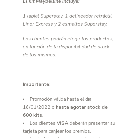
El kit Maybelline incluye:
1 labial Superstay, 1 delineador retráctil
Liner Express y 2 esmaltes Superstay.
Los clientes podrán elegir los productos,
en función de la disponibilidad de stock
de los mismos.
Importante:
Promoción válida hasta el día
16/01/2022 o
hasta agotar stock de
600 kits
.
Los clientes
VISA
deberán presentar su
tarjeta para canjear los premios.