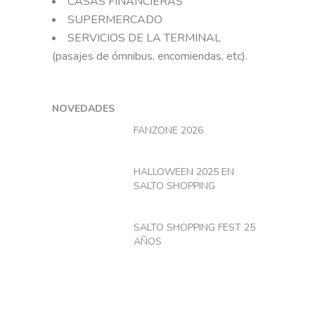
CASAS FINANCIERAS
SUPERMERCADO
SERVICIOS DE LA TERMINAL
(pasajes de ómnibus, encomiendas, etc).
NOVEDADES
FANZONE 2026
HALLOWEEN 2025 EN
SALTO SHOPPING
SALTO SHOPPING FEST 25
AÑOS