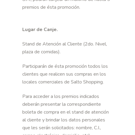
premios de ésta promoción.
Lugar de Canje.
Stand de Atención al Cliente (2do. Nivel,
plaza de comidas).
Participarán de ésta promoción todos los
clientes que realicen sus compras en los
locales comerciales de Salto Shopping.
Para acceder a los premios indicados
deberán presentar la correspondiente
boleta de compra en el stand de atención
al cliente y brindar los datos personales
que les serán solicitados: nombre, C.I.,