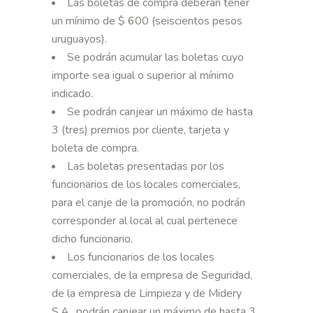
Las boletas de compra deberán tener
un mínimo de $ 600 (seiscientos pesos
uruguayos).
Se podrán acumular las boletas cuyo
importe sea igual o superior al mínimo
indicado.
Se podrán canjear un máximo de hasta
3 (tres) premios por cliente, tarjeta y
boleta de compra.
Las boletas presentadas por los
funcionarios de los locales comerciales,
para el canje de la promoción, no podrán
corresponder al local al cual pertenece
dicho funcionario.
Los funcionarios de los locales
comerciales, de la empresa de Seguridad,
de la empresa de Limpieza y de Midery
S.A., podrán canjear un máximo de hasta 3