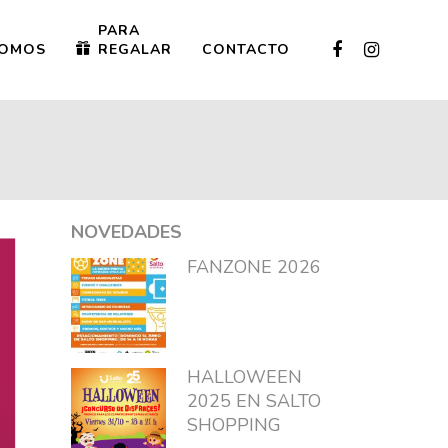
PARA
OMOS
REGALAR
CONTACTO
NOVEDADES
FANZONE 2026
HALLOWEEN
2025 EN SALTO
SHOPPING