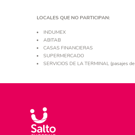
LOCALES QUE NO PARTICIPAN:
INDUMEX
ABITAB
CASAS FINANCIERAS
SUPERMERCADO
SERVICIOS DE LA TERMINAL (pasajes de ó