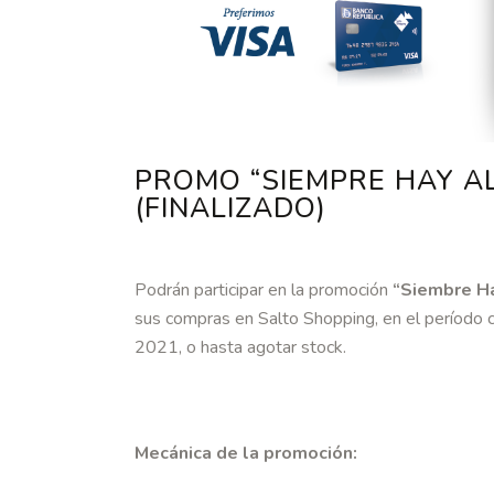
PROMO “SIEMPRE HAY A
(FINALIZADO)
Podrán participar en la promoción
“Siembre Ha
sus compras en Salto Shopping, en el período 
2021, o hasta agotar stock.
Mecánica de la promoción: