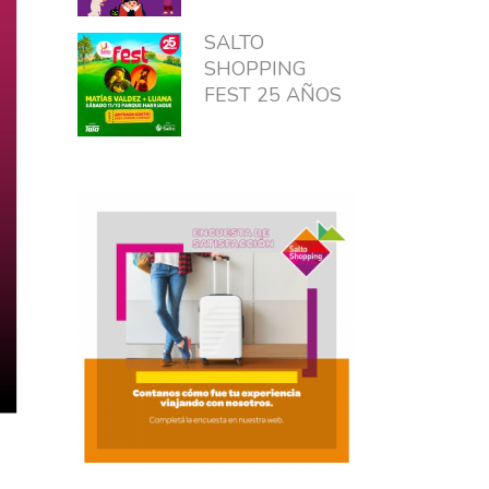
SALTO
SHOPPING
FEST 25 AÑOS