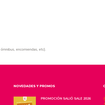
mnibus, encomiendas, etc).
NOVEDADES Y PROMOS
PROMOCIÓN SALIÓ SALE 2026