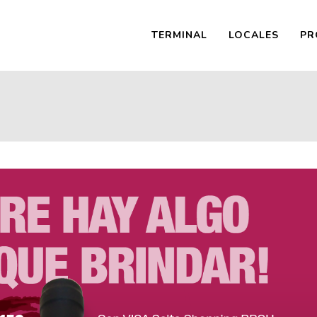
TERMINAL
LOCALES
PR