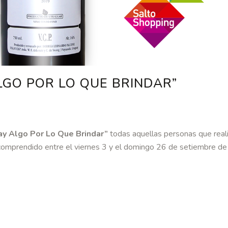
LGO POR LO QUE BRINDAR”
y Algo Por Lo Que Brindar”
todas aquellas personas que real
comprendido entre el viernes 3 y el domingo 26 de setiembre de