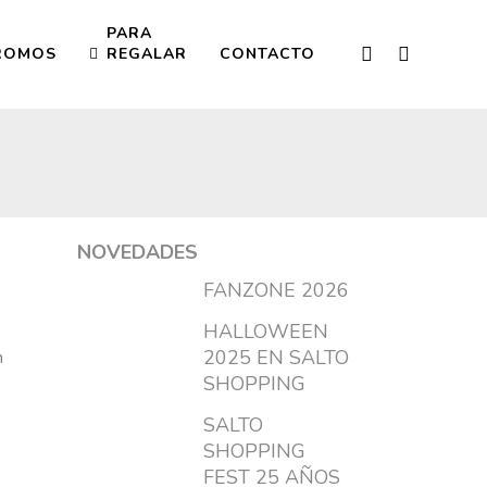
PARA
ROMOS
REGALAR
CONTACTO
NOVEDADES
FANZONE 2026
HALLOWEEN
2025 EN SALTO
n
SHOPPING
SALTO
SHOPPING
FEST 25 AÑOS