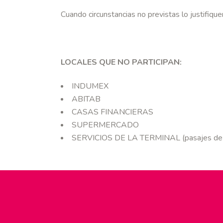
Cuando circunstancias no previstas lo justifiqu
LOCALES QUE NO PARTICIPAN:
INDUMEX
ABITAB
CASAS FINANCIERAS
SUPERMERCADO
SERVICIOS DE LA TERMINAL (pasajes de ó