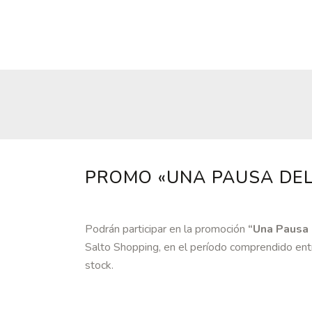
PROMO «UNA PAUSA DELI
Podrán participar en la promoción
“Una Pausa 
Salto Shopping, en el período comprendido entr
stock.