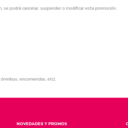
en, se podrá cancelar, suspender o modificar esta promoción.
mnibus, encomiendas, etc).
NOVEDADES Y PROMOS