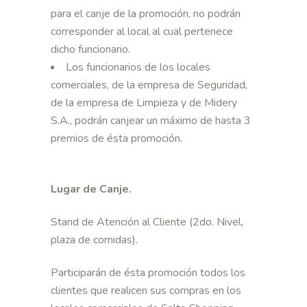
para el canje de la promoción, no podrán
corresponder al local al cual pertenece
dicho funcionario.
Los funcionarios de los locales
comerciales, de la empresa de Seguridad,
de la empresa de Limpieza y de Midery
S.A., podrán canjear un máximo de hasta 3
premios de ésta promoción.
Lugar de Canje.
Stand de Atención al Cliente (2do. Nivel,
plaza de comidas).
Participarán de ésta promoción todos los
clientes que realicen sus compras en los