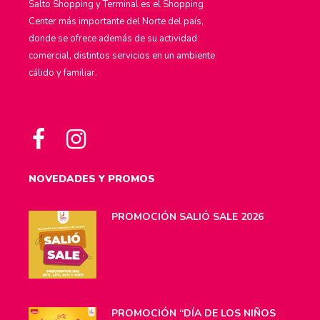
Salto Shopping y Terminal es el Shopping
Center más importante del Norte del país,
donde se ofrece además de su actividad
comercial, distintos servicios en un ambiente
cálido y familiar.
NOVEDADES Y PROMOS
PROMOCIÓN SALIÓ SALE 2026
PROMOCIÓN “DÍA DE LOS NIÑOS