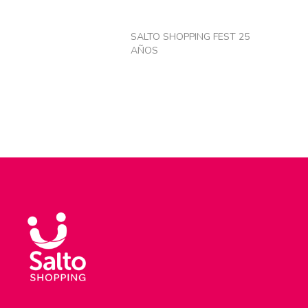
SALTO SHOPPING FEST 25
AÑOS