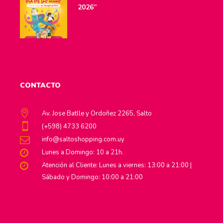
2026”
CONTACTO
Av. Jose Batlle y Ordoñez 2265, Salto
(+598) 4733 6200
info@saltoshopping.com.uy
Lunes a Domingo: 10 a 21h.
Atención al Cliente: Lunes a viernes: 13:00 a 21:00 |
Sábado y Domingo: 10:00 a 21:00