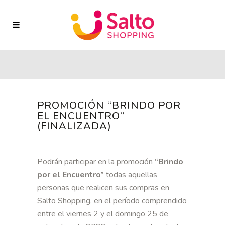
PROMOCIÓN “BRINDO POR
EL ENCUENTRO”
(FINALIZADA)
Podrán participar en la promoción
“Brindo
por el Encuentro”
todas aquellas
personas que realicen sus compras en
Salto Shopping, en el período comprendido
entre el viernes 2 y el domingo 25 de