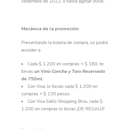
setiembre de 2022,
o hasta agotar stock
.
Mecánica de la promoción:
Presentando la boleta de compra, se podrá
acceder a:
Cada $ 1.200 en compras + $ 180, te
llevas
un Vino Concha y Toro Reservado
de 750ml.
Con Visa, lo llevas cada $ 1.200 en
compras + $ 130 pesos.
Con Visa Salto Shopping Brou, cada $
1.200 en compras lo llevas ¡DE REGALO!