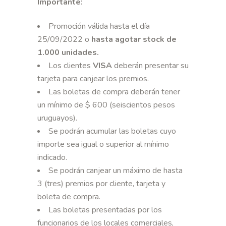
Importante:
Promoción válida hasta el día
25/09/2022 o
hasta agotar stock de
1.000 unidades
.
Los clientes
VISA
deberán presentar su
tarjeta para canjear los premios.
Las boletas de compra deberán tener
un mínimo de $ 600 (seiscientos pesos
uruguayos).
Se podrán acumular las boletas cuyo
importe sea igual o superior al mínimo
indicado.
Se podrán canjear un máximo de hasta
3 (tres) premios por cliente, tarjeta y
boleta de compra.
Las boletas presentadas por los
funcionarios de los locales comerciales,