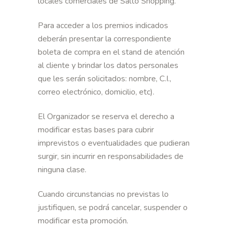
locales comerciales de Salto Shopping.
Para acceder a los premios indicados
deberán presentar la correspondiente
boleta de compra en el stand de atención
al cliente y brindar los datos personales
que les serán solicitados: nombre, C.I.,
correo electrónico, domicilio, etc).
El Organizador se reserva el derecho a
modificar estas bases para cubrir
imprevistos o eventualidades que pudieran
surgir, sin incurrir en responsabilidades de
ninguna clase.
Cuando circunstancias no previstas lo
justifiquen, se podrá cancelar, suspender o
modificar esta promoción.