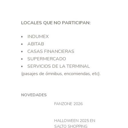
LOCALES QUE NO PARTICIPAN:
INDUMEX
ABITAB
CASAS FINANCIERAS
SUPERMERCADO
SERVICIOS DE LA TERMINAL
(pasajes de ómnibus, encomiendas, etc).
NOVEDADES
FANZONE 2026
HALLOWEEN 2025 EN
SALTO SHOPPING