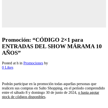
Promoción: “CÓDIGO 2×1 para
ENTRADAS DEL SHOW MÁRAMA 10
AÑOS”
Posted at h
in
Promociones
by
0
Likes
Podrán participar en la promoción todas aquellas personas que
realicen sus compras en Salto Shopping, en el período comprendido
entre el sábado 8 y domingo 30 de junio de 2024,
o hasta agotar
stock
de códigos disponibles
.