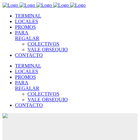
TERMINAL
LOCALES
PROMOS
PARA
REGALAR
COLECTIVOS
VALE OBSEQUIO
CONTACTO
TERMINAL
LOCALES
PROMOS
PARA
REGALAR
COLECTIVOS
VALE OBSEQUIO
CONTACTO