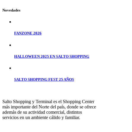
Novedades
FANZONE 2026
HALLOWEEN 2025 EN SALTO SHOPPING
SALTO SHOPPING FEST 25 AÑOS
Salto Shopping y Terminal es el Shopping Center
más importante del Norte del país, donde se ofrece
además de su actividad comercial, distintos
servicios en un ambiente cálido y familiar.