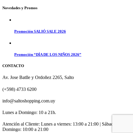
Novedades y Promos
Promoción SALIÓ SALE 2026
Promoción “DÍA DE LOS NIÑOS 2026”
CONTACTO
Av. Jose Batlle y Ordoñez 2265, Salto
(+598) 4733 6200
info@saltoshopping.com.uy
Lunes a Domingo: 10 a 21h.
Atención al Cliente: Lunes a viernes: 13:00 a 21:00 | Sábado y
Domingo: 10:00 a 21:00