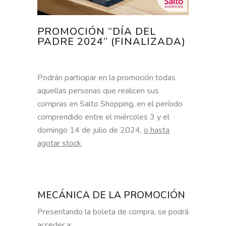
PROMOCIÓN “DÍA DEL
PADRE 2024” (FINALIZADA)
Podrán participar en la promoción todas
aquellas personas que realicen sus
compras en Salto Shopping, en el período
comprendido entre el miércoles 3 y el
domingo 14 de julio de 2024,
o hasta
agotar stock
.
MECÁNICA DE LA PROMOCIÓN
Presentando la boleta de compra, se podrá
acceder a: