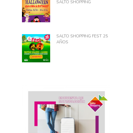
SALTO SHOPPING
SALTO SHOPPING FEST 25
AÑOS