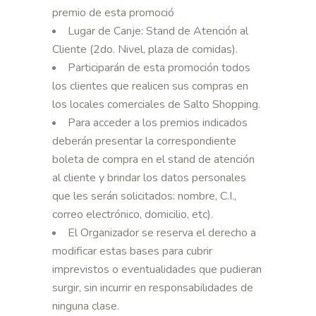
premio de esta promoció
Lugar de Canje: Stand de Atención al
Cliente (2do. Nivel, plaza de comidas).
Participarán de esta promoción todos
los clientes que realicen sus compras en
los locales comerciales de Salto Shopping.
Para acceder a los premios indicados
deberán presentar la correspondiente
boleta de compra en el stand de atención
al cliente y brindar los datos personales
que les serán solicitados: nombre, C.I.,
correo electrónico, domicilio, etc).
El Organizador se reserva el derecho a
modificar estas bases para cubrir
imprevistos o eventualidades que pudieran
surgir, sin incurrir en responsabilidades de
ninguna clase.