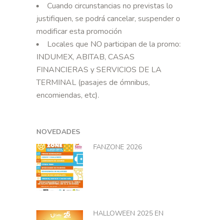
Cuando circunstancias no previstas lo
justifiquen, se podrá cancelar, suspender o
modificar esta promoción
Locales que NO participan de la promo:
INDUMEX, ABITAB, CASAS
FINANCIERAS y SERVICIOS DE LA
TERMINAL (pasajes de ómnibus,
encomiendas, etc).
NOVEDADES
FANZONE 2026
HALLOWEEN 2025 EN