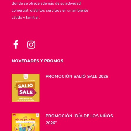
donde se ofrece además de su actividad
comercial, distintos servicios en un ambiente
cálido y familiar.
NOVEDADES Y PROMOS
PROMOCIÓN SALIÓ SALE 2026
PROMOCIÓN “DÍA DE LOS NIÑOS
2026”