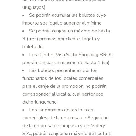
uruguayos).
Se podrán acumular las boletas cuyo
importe sea igual o superior al mínimo
Se podrán canjear un máximo de hasta
3 (tres) premios por cliente, tarjeta y
boleta de
Los clientes Visa Salto Shopping BROU
podrán canjear un máximo de hasta 1 (un)
Las boletas presentadas por los
funcionarios de los locales comerciales,
para el canje de la promoción, no podrán
corresponder al local al cual pertenece
dicho funcionario.
Los funcionarios de los locales
comerciales, de la empresa de Seguridad,
de la empresa de Limpieza y de Midery
S.A., podrán canjear un máximo de hasta 1