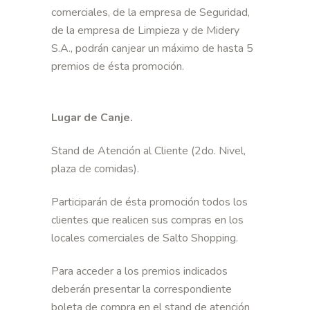
comerciales, de la empresa de Seguridad,
de la empresa de Limpieza y de Midery
S.A., podrán canjear un máximo de hasta 5
premios de ésta promoción.
Lugar de Canje.
Stand de Atención al Cliente (2do. Nivel,
plaza de comidas).
Participarán de ésta promoción todos los
clientes que realicen sus compras en los
locales comerciales de Salto Shopping.
Para acceder a los premios indicados
deberán presentar la correspondiente
boleta de compra en el stand de atención