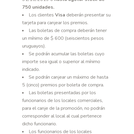
750 unidades
.
Los clientes
Visa
deberán presentar su
tarjeta para canjear los premios.
Las boletas de compra deberán tener
un mínimo de $ 600 (seiscientos pesos
uruguayos).
Se podrán acumular las boletas cuyo
importe sea igual o superior al mínimo
indicado.
Se podrán canjear un máximo de hasta
5 (cinco) premios por boleta de compra.
Las boletas presentadas por los
funcionarios de los locales comerciales,
para el canje de la promoción, no podrán
corresponder al local al cual pertenece
dicho funcionario.
Los funcionarios de los locales