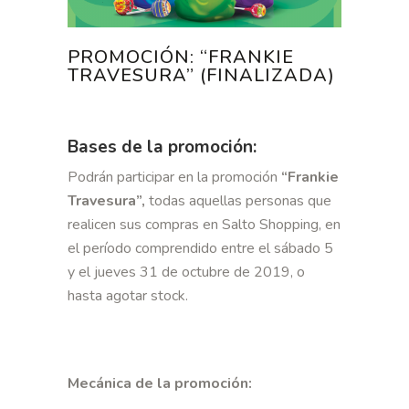
PROMOCIÓN: “FRANKIE
TRAVESURA” (FINALIZADA)
Bases de la promoción:
Podrán participar en la promoción
“Frankie
Travesura”,
todas aquellas personas que
realicen sus compras en Salto Shopping, en
el período comprendido entre el sábado 5
y el jueves 31 de octubre de 2019, o
hasta agotar stock.
Mecánica de la promoción: