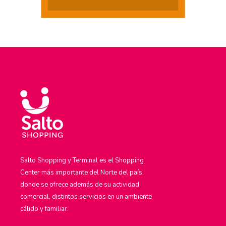
Salto Shopping y Terminal es el Shopping
Center más importante del Norte del país,
donde se ofrece además de su actividad
comercial, distintos servicios en un ambiente
cálido y familiar.