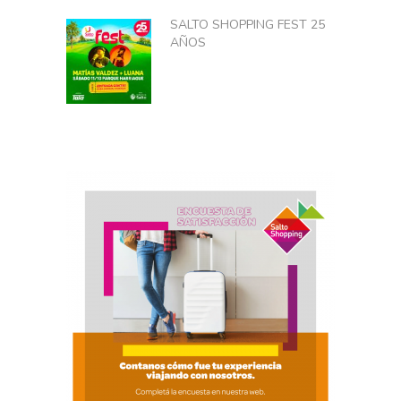
SALTO SHOPPING FEST 25
AÑOS