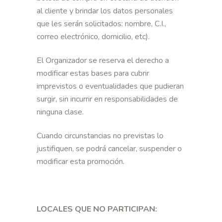
al cliente y brindar los datos personales
que les serán solicitados: nombre, C.I.,
correo electrónico, domicilio, etc).
El Organizador se reserva el derecho a
modificar estas bases para cubrir
imprevistos o eventualidades que pudieran
surgir, sin incurrir en responsabilidades de
ninguna clase.
Cuando circunstancias no previstas lo
justifiquen, se podrá cancelar, suspender o
modificar esta promoción.
LOCALES QUE NO PARTICIPAN: