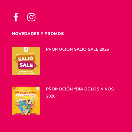
NOVEDADES Y PROMOS
PROMOCIÓN SALIÓ SALE 2026
PROMOCIÓN “DÍA DE LOS NIÑOS
2026”