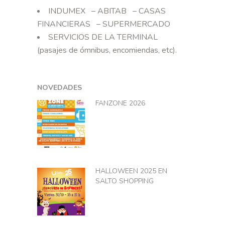
INDUMEX – ABITAB – CASAS
FINANCIERAS – SUPERMERCADO
SERVICIOS DE LA TERMINAL
(pasajes de ómnibus, encomiendas, etc).
NOVEDADES
FANZONE 2026
HALLOWEEN 2025 EN
SALTO SHOPPING