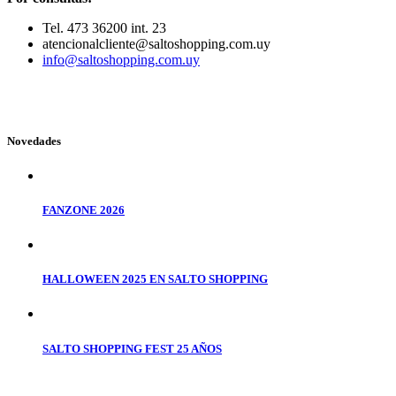
Tel. 473 36200 int. 23
atencionalcliente@saltoshopping.com.uy
info@saltoshopping.com.uy
Novedades
FANZONE 2026
HALLOWEEN 2025 EN SALTO SHOPPING
SALTO SHOPPING FEST 25 AÑOS