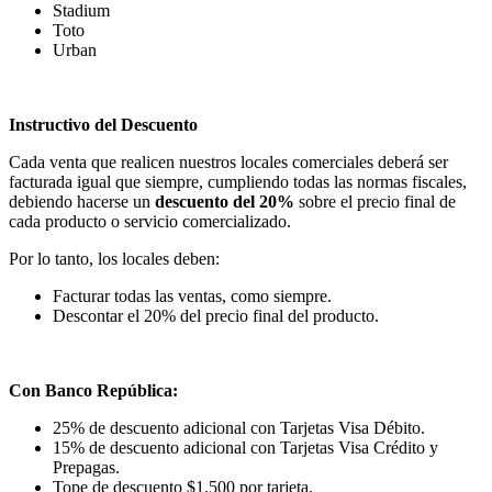
Stadium
Toto
Urban
Instructivo del Descuento
Cada venta que realicen nuestros locales comerciales deberá ser
facturada igual que siempre, cumpliendo todas las normas fiscales,
debiendo hacerse un
descuento del 20%
sobre el precio final de
cada producto o servicio comercializado.
Por lo tanto, los locales deben:
Facturar todas las ventas, como siempre.
Descontar el 20% del precio final del producto.
Con Banco República:
25% de descuento adicional con Tarjetas Visa Débito.
15% de descuento adicional con Tarjetas Visa Crédito y
Prepagas.
Tope de descuento $1.500 por tarjeta.