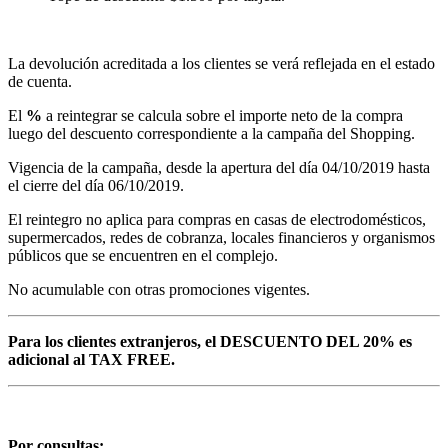
La devolución acreditada a los clientes se verá reflejada en el estado
de cuenta.
El
%
a reintegrar se calcula sobre el importe neto de la compra
luego del descuento correspondiente a la campaña del Shopping.
Vigencia de la campaña, desde la apertura del día 04/10/2019 hasta
el cierre del día 06/10/2019.
El reintegro no aplica para compras en casas de electrodomésticos,
supermercados, redes de cobranza, locales financieros y organismos
públicos que se encuentren en el complejo.
No acumulable con otras promociones vigentes.
Para los clientes extranjeros, el DESCUENTO DEL 20% es
adicional al TAX FREE.
Por consultas: