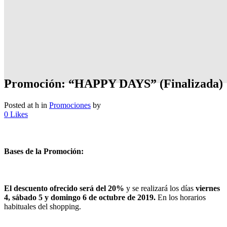
Promoción: “HAPPY DAYS” (Finalizada)
Posted at h
in
Promociones
by
0
Likes
Bases de la Promoción:
El descuento ofrecido será del 20%
y se realizará los días
viernes
4, sábado 5 y domingo 6 de octubre de 2019.
En los horarios
habituales del shopping.