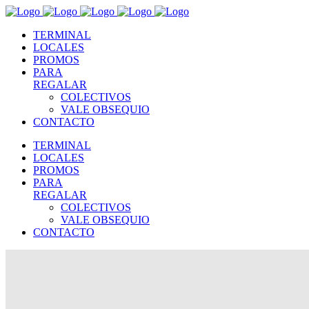
TERMINAL
LOCALES
PROMOS
PARA
REGALAR
COLECTIVOS
VALE OBSEQUIO
CONTACTO
TERMINAL
LOCALES
PROMOS
PARA
REGALAR
COLECTIVOS
VALE OBSEQUIO
CONTACTO