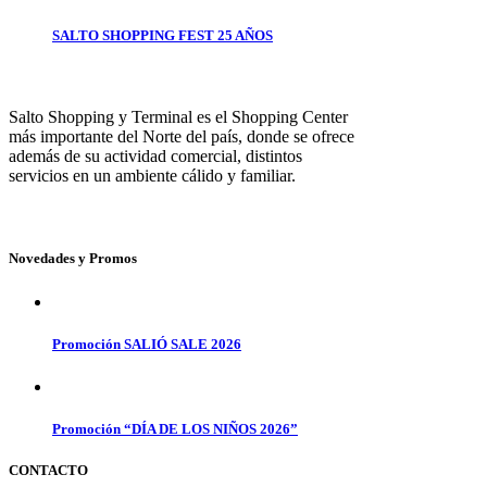
SALTO SHOPPING FEST 25 AÑOS
Salto Shopping y Terminal es el Shopping Center
más importante del Norte del país, donde se ofrece
además de su actividad comercial, distintos
servicios en un ambiente cálido y familiar.
Novedades y Promos
Promoción SALIÓ SALE 2026
Promoción “DÍA DE LOS NIÑOS 2026”
CONTACTO