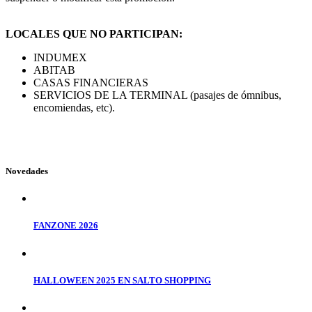
LOCALES QUE NO PARTICIPAN:
INDUMEX
ABITAB
CASAS FINANCIERAS
SERVICIOS DE LA TERMINAL (pasajes de ómnibus,
encomiendas, etc).
Novedades
FANZONE 2026
HALLOWEEN 2025 EN SALTO SHOPPING