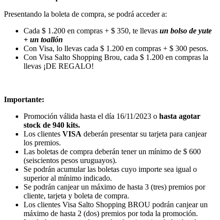
Presentando la boleta de compra, se podrá acceder a:
Cada $ 1.200 en compras + $ 350, te llevas
un bolso de yute
+ un toallón
Con Visa, lo llevas cada $ 1.200 en compras + $ 300 pesos.
Con Visa Salto Shopping Brou, cada $ 1.200 en compras la
llevas ¡DE REGALO!
Importante:
Promoción válida hasta el día 16/11/2023 o
hasta agotar
stock de 940 kits
.
Los clientes
VISA
deberán presentar su tarjeta para canjear
los premios.
Las boletas de compra deberán tener un mínimo de $ 600
(seiscientos pesos uruguayos).
Se podrán acumular las boletas cuyo importe sea igual o
superior al mínimo indicado.
Se podrán canjear un máximo de hasta 3 (tres) premios por
cliente, tarjeta y boleta de compra.
Los clientes Visa Salto Shopping BROU podrán canjear un
máximo de hasta 2 (dos) premios por toda la promoción.