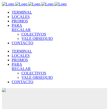
TERMINAL
LOCALES
PROMOS
PARA
REGALAR
COLECTIVOS
VALE OBSEQUIO
CONTACTO
TERMINAL
LOCALES
PROMOS
PARA
REGALAR
COLECTIVOS
VALE OBSEQUIO
CONTACTO