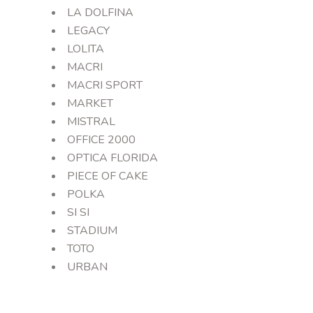
LA DOLFINA
LEGACY
LOLITA
MACRI
MACRI SPORT
MARKET
MISTRAL
OFFICE 2000
OPTICA FLORIDA
PIECE OF CAKE
POLKA
SI SI
STADIUM
TOTO
URBAN