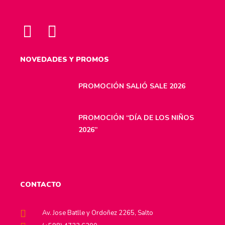
NOVEDADES Y PROMOS
PROMOCIÓN SALIÓ SALE 2026
PROMOCIÓN “DÍA DE LOS NIÑOS
2026”
CONTACTO
Av. Jose Batlle y Ordoñez 2265, Salto