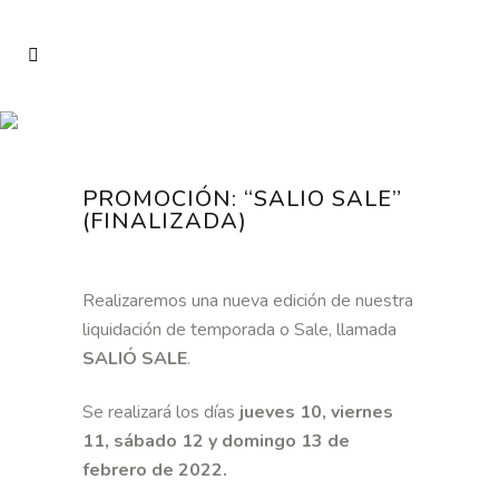
PROMOCIÓN: “SALIO SALE”
(FINALIZADA)
Realizaremos una nueva edición de nuestra
liquidación de temporada o Sale, llamada
SALIÓ SALE
.
Se realizará los días
jueves 10, viernes
11, sábado 12 y domingo 13 de
febrero de 2022.