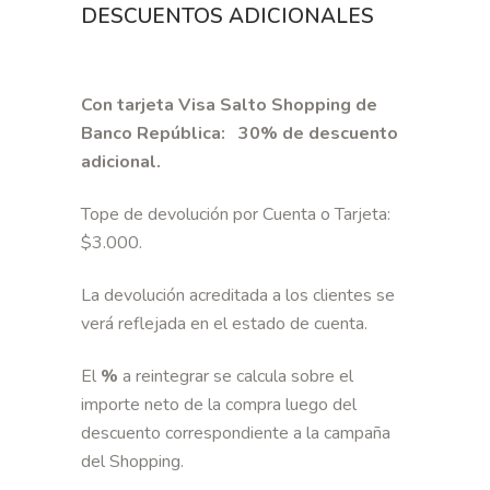
DESCUENTOS ADICIONALES
Con tarjeta Visa Salto Shopping de
Banco República: 30% de descuento
adicional.
Tope de devolución por Cuenta o Tarjeta:
$3.000.
La devolución acreditada a los clientes se
verá reflejada en el estado de cuenta.
El
%
a reintegrar se calcula sobre el
importe neto de la compra luego del
descuento correspondiente a la campaña
del Shopping.