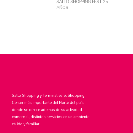
SALTO SHOPPING FEST 25
AÑOS
Salto Shopping y Terminal es el Shopping
Center más importante del Norte del país,
donde se ofrece además de su actividad
comercial, distintos servicios en un ambiente
cálido y familiar.