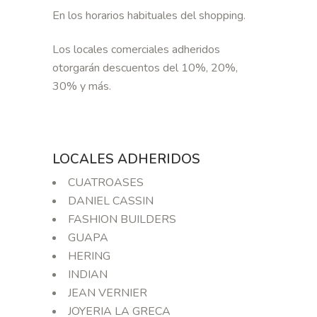
En los horarios habituales del shopping.
Los locales comerciales adheridos
otorgarán descuentos del 10%, 20%,
30% y más.
LOCALES ADHERIDOS
CUATROASES
DANIEL CASSIN
FASHION BUILDERS
GUAPA
HERING
INDIAN
JEAN VERNIER
JOYERIA LA GRECA