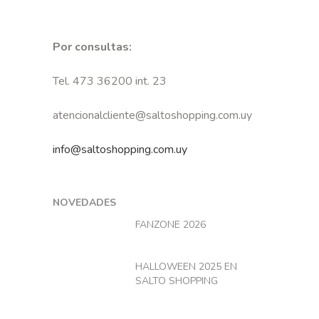
Por consultas:
Tel. 473 36200 int. 23
atencionalcliente@saltoshopping.com.uy
info@saltoshopping.com.uy
NOVEDADES
FANZONE 2026
HALLOWEEN 2025 EN
SALTO SHOPPING