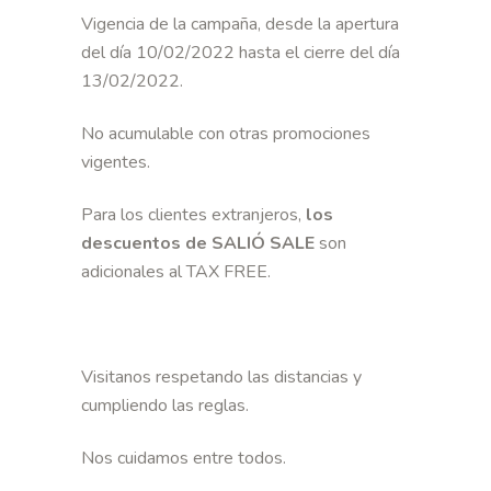
Vigencia de la campaña, desde la apertura
del día 10/02/2022 hasta el cierre del día
13/02/2022.
No acumulable con otras promociones
vigentes.
Para los clientes extranjeros,
los
descuentos de SALIÓ SALE
son
adicionales al TAX FREE.
Visitanos respetando las distancias y
cumpliendo las reglas.
Nos cuidamos entre todos.