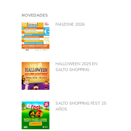
NOVEDADES
FANZONE 2026
HALLOWEEN 2025 EN
SALTO SHOPPING
SALTO SHOPPING FEST 25
AÑOS