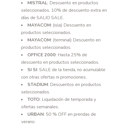
MISTRAL
: Descuento en productos
seleccionados. 10% de descuento extra en
días de SALIO SALE.
MAYACOM
: (isla) Descuento en
productos seleccionados.
MAYACOM
: (terminal) Descuento en
productos seleccionados.
OFFICE 2000
: Hasta 25% de
descuento en productos seleccionados.
SI SI
: SALE de la tienda, no acumulable
con otras ofertas ni promociones.
STADIUM
: Descuentos en productos
seleccionados.
TOTO
: Liquidación de temporada y
ofertas semanales.
URBAN
: 50 % OFF en prendas de
verano.