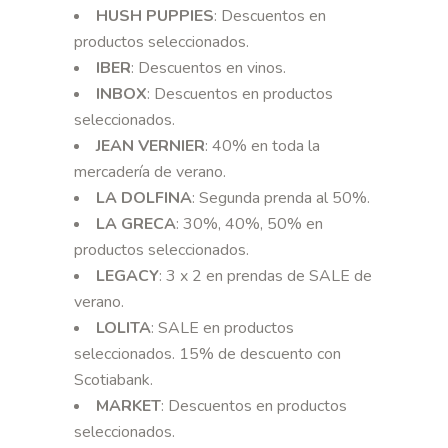
HUSH PUPPIES
: Descuentos en
productos seleccionados.
IBER
: Descuentos en vinos.
INBOX
: Descuentos en productos
seleccionados.
JEAN VERNIER
: 40% en toda la
mercadería de verano.
LA DOLFINA
: Segunda prenda al 50%.
LA GRECA
: 30%, 40%, 50% en
productos seleccionados.
LEGACY
: 3 x 2 en prendas de SALE de
verano.
LOLITA
: SALE en productos
seleccionados. 15% de descuento con
Scotiabank.
MARKET
: Descuentos en productos
seleccionados.