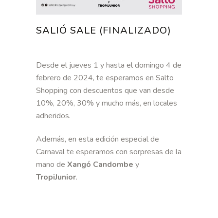
SALIÓ SALE (FINALIZADO)
Desde el jueves 1 y hasta el domingo 4 de
febrero de 2024, te esperamos en Salto
Shopping con descuentos que van desde
10%, 20%, 30% y mucho más, en locales
adheridos.
Además, en esta edición especial de
Carnaval te esperamos con sorpresas de la
mano de
Xangó Candombe
y
TropiJunior
.