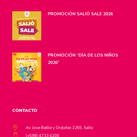
PROMOCIÓN SALIÓ SALE 2026
PROMOCIÓN “DÍA DE LOS NIÑOS
2026”
CONTACTO
Av. Jose Batlle y Ordoñez 2265, Salto
(+598) 4733 6200