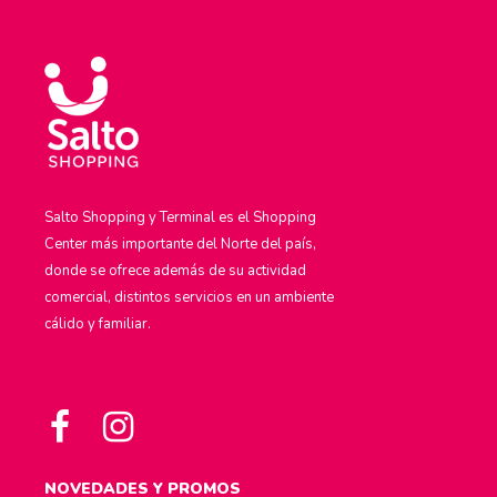
Salto Shopping y Terminal es el Shopping
Center más importante del Norte del país,
donde se ofrece además de su actividad
comercial, distintos servicios en un ambiente
cálido y familiar.
NOVEDADES Y PROMOS