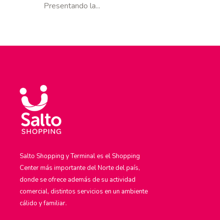
Presentando la...
Salto Shopping y Terminal es el Shopping
Center más importante del Norte del país,
donde se ofrece además de su actividad
comercial, distintos servicios en un ambiente
cálido y familiar.