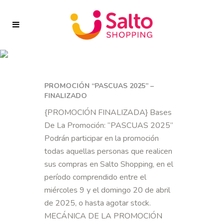
PROMOCIÓN “PASCUAS 2025” –
FINALIZADO
{PROMOCIÓN FINALIZADA} Bases
De La Promoción: “PASCUAS 2025”
Podrán participar en la promoción
todas aquellas personas que realicen
sus compras en Salto Shopping, en el
período comprendido entre el
miércoles 9 y el domingo 20 de abril
de 2025, o hasta agotar stock.
MECÁNICA DE LA PROMOCIÓN