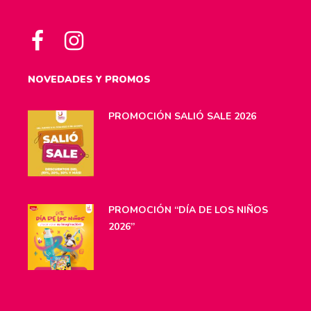
NOVEDADES Y PROMOS
PROMOCIÓN SALIÓ SALE 2026
PROMOCIÓN “DÍA DE LOS NIÑOS
2026”