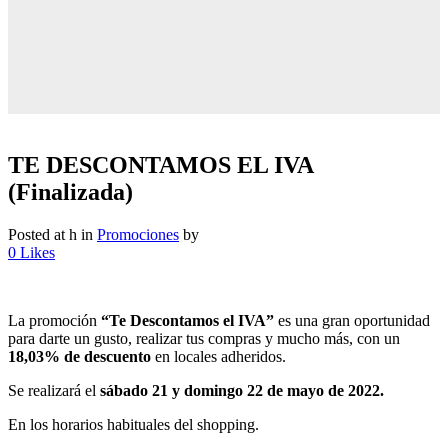
TE DESCONTAMOS EL IVA
(Finalizada)
Posted at h
in
Promociones
by
0
Likes
La promoción
“Te Descontamos el IVA”
es una gran oportunidad
para darte un gusto, realizar tus compras y mucho más, con un
18,03% de descuento
en locales adheridos.
Se realizará el
sábado 21 y domingo 22 de mayo de 2022.
En los horarios habituales del shopping.