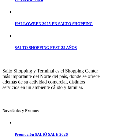
HALLOWEEN 2025 EN SALTO SHOPPING
SALTO SHOPPING FEST 25 AÑOS
Salto Shopping y Terminal es el Shopping Center
más importante del Norte del país, donde se ofrece
además de su actividad comercial, distintos
servicios en un ambiente cálido y familiar.
Novedades y Promos
Promoción SALIÓ SALE 2026