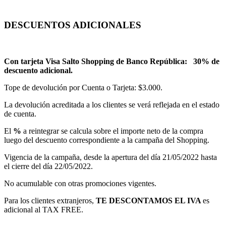
DESCUENTOS ADICIONALES
Con tarjeta Visa Salto Shopping de Banco República: 30% de
descuento adicional.
Tope de devolución por Cuenta o Tarjeta: $3.000.
La devolución acreditada a los clientes se verá reflejada en el estado
de cuenta.
El
%
a reintegrar se calcula sobre el importe neto de la compra
luego del descuento correspondiente a la campaña del Shopping.
Vigencia de la campaña, desde la apertura del día 21/05/2022 hasta
el cierre del día 22/05/2022.
No acumulable con otras promociones vigentes.
Para los clientes extranjeros,
TE DESCONTAMOS EL IVA
es
adicional al TAX FREE.