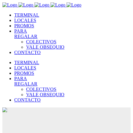
TERMINAL
LOCALES
PROMOS
PARA
REGALAR
COLECTIVOS
VALE OBSEQUIO
CONTACTO
TERMINAL
LOCALES
PROMOS
PARA
REGALAR
COLECTIVOS
VALE OBSEQUIO
CONTACTO