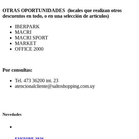
OTRAS OPORTUNIDADES (locales que realizan otros
descuentos en todo, o en una selección de artículos)
IBERPARK
MACRI
MACRI SPORT
MARKET
OFFICE 2000
Por consultas:
Tel. 473 36200 int. 23
atencionalcliente@saltoshopping.com.uy
Novedades
FANZONE 2026