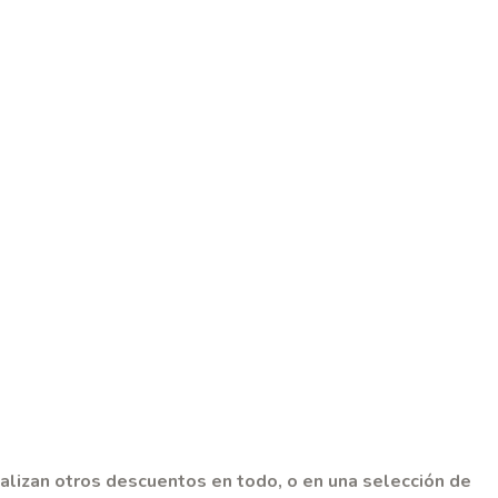
zan otros descuentos en todo, o en una selección de