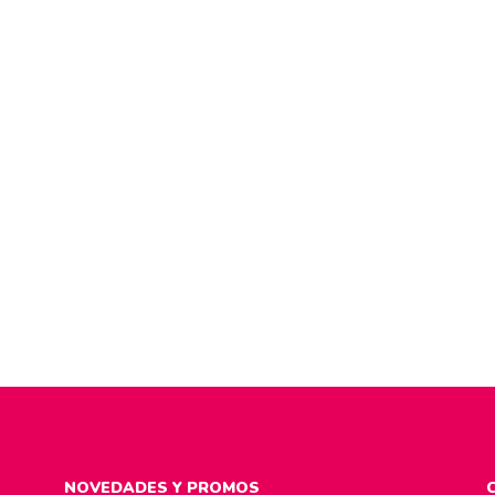
NOVEDADES Y PROMOS