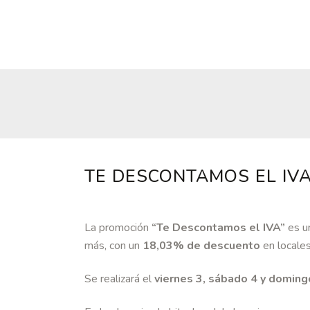
TE DESCONTAMOS EL IVA
La promoción
“Te Descontamos el IVA”
es un
más, con un
18,03% de descuento
en locales
Se realizará el
viernes 3, sábado 4 y doming