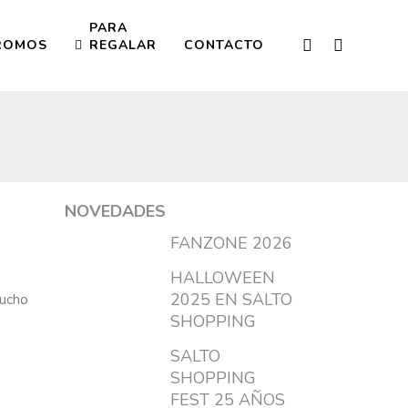
PARA
ROMOS
REGALAR
CONTACTO
NOVEDADES
FANZONE 2026
HALLOWEEN
2025 EN SALTO
mucho
SHOPPING
SALTO
SHOPPING
FEST 25 AÑOS