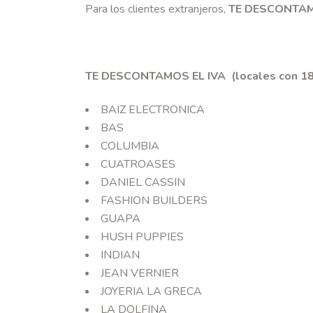
Para los clientes extranjeros,
TE DESCONTAM
TE DESCONTAMOS EL IVA (locales con 18
BAIZ ELECTRONICA
BAS
COLUMBIA
CUATROASES
DANIEL CASSIN
FASHION BUILDERS
GUAPA
HUSH PUPPIES
INDIAN
JEAN VERNIER
JOYERIA LA GRECA
LA DOLFINA