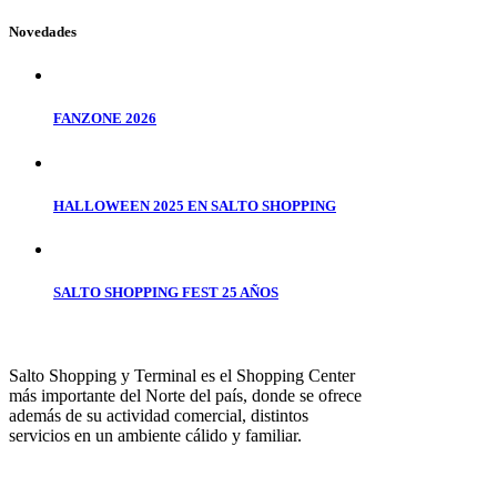
Novedades
FANZONE 2026
HALLOWEEN 2025 EN SALTO SHOPPING
SALTO SHOPPING FEST 25 AÑOS
Salto Shopping y Terminal es el Shopping Center
más importante del Norte del país, donde se ofrece
además de su actividad comercial, distintos
servicios en un ambiente cálido y familiar.