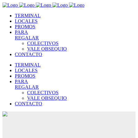
TERMINAL
LOCALES
PROMOS
PARA
REGALAR
COLECTIVOS
VALE OBSEQUIO
CONTACTO
TERMINAL
LOCALES
PROMOS
PARA
REGALAR
COLECTIVOS
VALE OBSEQUIO
CONTACTO