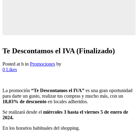
Te Descontamos el IVA (Finalizado)
Posted at h
in
Promociones
by
0
Likes
La promoción
“Te Descontamos el IVA”
es una gran oportunidad
para darte un gusto, realizar tus compras y mucho más, con un
18,03% de descuento
en locales adheridos.
Se realizará desde el
miércoles 3 hasta el viernes 5 de enero de
2024.
En los horarios habituales del shopping.