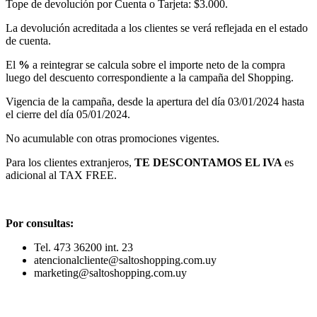
Tope de devolución por Cuenta o Tarjeta: $3.000.
La devolución acreditada a los clientes se verá reflejada en el estado
de cuenta.
El
%
a reintegrar se calcula sobre el importe neto de la compra
luego del descuento correspondiente a la campaña del Shopping.
Vigencia de la campaña, desde la apertura del día 03/01/2024 hasta
el cierre del día 05/01/2024.
No acumulable con otras promociones vigentes.
Para los clientes extranjeros,
TE DESCONTAMOS EL IVA
es
adicional al TAX FREE.
Por consultas:
Tel. 473 36200 int. 23
atencionalcliente@saltoshopping.com.uy
marketing@saltoshopping.com.uy