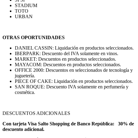
STADIUM
TOTO
URBAN
OTRAS OPORTUNIDADES
DANIEL CASSIN: Liquidación en productos seleccionados.
IBERPARK: Descuento del IVA solamente en vinos.
MARKET: Descuentos en productos seleccionados.
MAYACOM: Descuentos en productos seleccionados.
OFFICE 2000: Descuentos en seleccionados de tecnología y
juguetería.
PIECE OF CAKE: Liquidación en productos seleccionados.
SAN ROQUE: Descuento IVA solamente en perfumería y
cosmética.
DESCUENTOS ADICIONALES
Con tarjeta Visa Salto Shopping de Banco República: 30% de
descuento adicional.