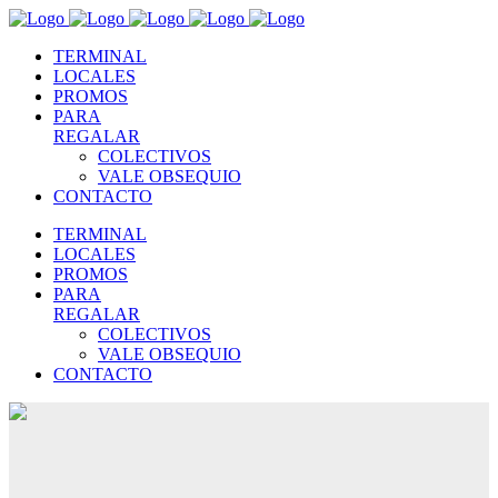
TERMINAL
LOCALES
PROMOS
PARA
REGALAR
COLECTIVOS
VALE OBSEQUIO
CONTACTO
TERMINAL
LOCALES
PROMOS
PARA
REGALAR
COLECTIVOS
VALE OBSEQUIO
CONTACTO