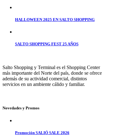
HALLOWEEN 2025 EN SALTO SHOPPING
SALTO SHOPPING FEST 25 AÑOS
Salto Shopping y Terminal es el Shopping Center
más importante del Norte del país, donde se ofrece
además de su actividad comercial, distintos
servicios en un ambiente cálido y familiar.
Novedades y Promos
Promoción SALIÓ SALE 2026