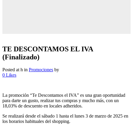
TE DESCONTAMOS EL IVA
(Finalizado)
Posted at h
in
Promociones
by
0
Likes
La promoción “Te Descontamos el IVA” es una gran oportunidad
para darte un gusto, realizar tus compras y mucho más, con un
18,03% de descuento en locales adheridos.
Se realizará desde el sábado 1 hasta el lunes 3 de marzo de 2025 en
los horarios habituales del shopping.