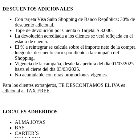
DESCUENTOS ADICIONALES
Con tarjeta Visa Salto Shopping de Banco República: 30% de
descuento adicional.
Tope de devolución por Cuenta o Tarjeta: $ 3.000.
La devolución acreditada a los clientes se verá reflejada en el
estado de cuenta.
El % a reintegrar se calcula sobre el importe neto de la compra
luego del descuento correspondiente a la campaña del
Shopping.
Vigencia de la campaña, desde la apertura del día 01/03/2025
hasta el cierre del día 03/03/2025.
No acumulable con otras promociones vigentes.
Para los clientes extranjeros, TE DESCONTAMOS EL IVA es
adicional al TAX FREE.
LOCALES ADHERIDOS
ALMA JOYAS
BAS
CARTER´S