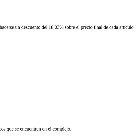
hacerse un descuento del 18,03% sobre el precio final de cada artículo
cos que se encuentren en el complejo.