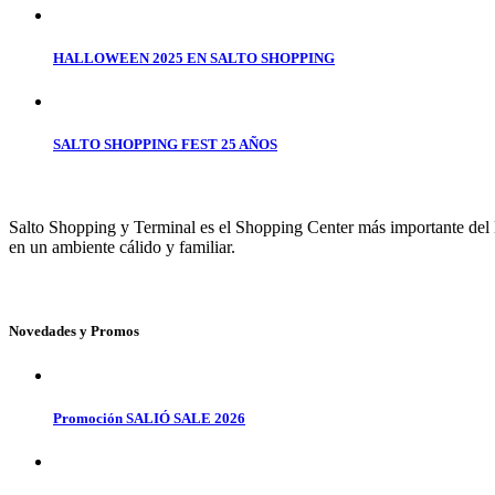
HALLOWEEN 2025 EN SALTO SHOPPING
SALTO SHOPPING FEST 25 AÑOS
Salto Shopping y Terminal es el Shopping Center más importante del No
en un ambiente cálido y familiar.
Novedades y Promos
Promoción SALIÓ SALE 2026