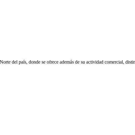
rte del país, donde se ofrece además de su actividad comercial, distin