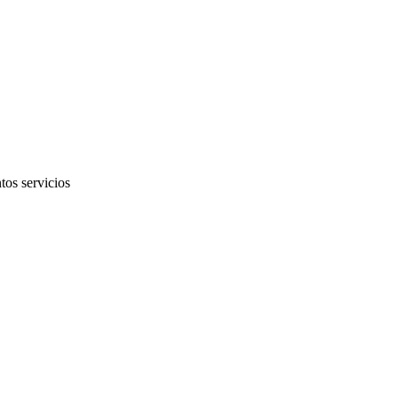
tos servicios