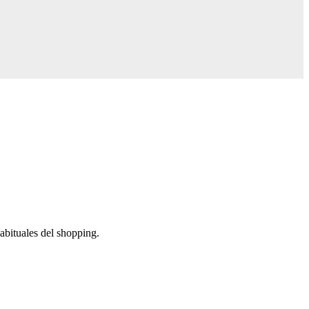
abituales del shopping.