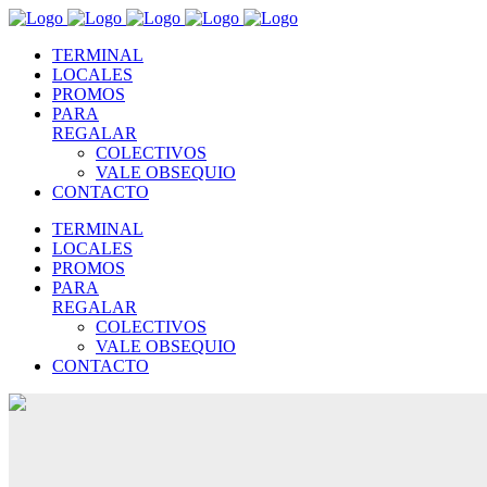
TERMINAL
LOCALES
PROMOS
PARA
REGALAR
COLECTIVOS
VALE OBSEQUIO
CONTACTO
TERMINAL
LOCALES
PROMOS
PARA
REGALAR
COLECTIVOS
VALE OBSEQUIO
CONTACTO