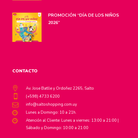
PROMOCIÓN “DÍA DE LOS NIÑOS
2026”
CONTACTO
Av. Jose Batlle y Ordoñez 2265, Salto
(+598) 4733 6200
info@saltoshopping.com.uy
Lunes a Domingo: 10 a 21h.
Atención al Cliente: Lunes a viernes: 13:00 a 21:00 |
Sábado y Domingo: 10:00 a 21:00