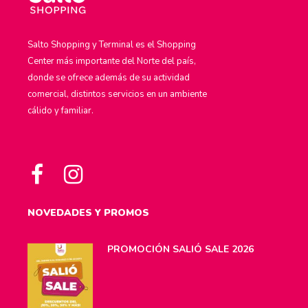
Salto Shopping y Terminal es el Shopping
Center más importante del Norte del país,
donde se ofrece además de su actividad
comercial, distintos servicios en un ambiente
cálido y familiar.
NOVEDADES Y PROMOS
PROMOCIÓN SALIÓ SALE 2026