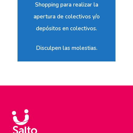
Shopping para realizar la
apertura de colectivos y/o
depósitos en colectivos.
Disculpen las molestias.