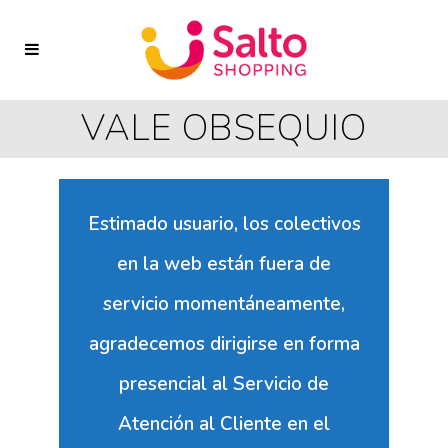
VALE OBSEQUIO
Estimado usuario, los colectivos
en la web están fuera de
servicio momentáneamente,
agradecemos dirigirse en forma
presencial al Servicio de
Atención al Cliente en el