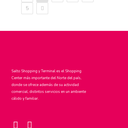
5
Salto Shopping y Terminal es el Shopping
Center más importante del Norte del país,
donde se ofrece además de su actividad
comercial, distintos servicios en un ambiente
cálido y familiar.