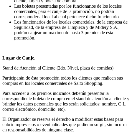
cliente, tarjeta y boleta de compra.
Las boletas presentadas por los funcionarios de los locales
comerciales, para el canje de la promoción, no podrán
corresponder al local al cual pertenece dicho funcionario.
Los funcionarios de los locales comerciales, de la empresa de
Seguridad, de la empresa de Limpieza y de Midery S.A.,
podrán canjear un máximo de hasta 3 premios de ésta
promoción.
Lugar de Canje.
Stand de Atención al Cliente (2do. Nivel, plaza de comidas).
Participarán de ésta promoción todos los clientes que realicen sus
compras en los locales comerciales de Salto Shopping.
Para acceder a los premios indicados deberán presentar la
correspondiente boleta de compra en el stand de atención al cliente y
brindar los datos personales que les serán solicitados: nombre, C.I.,
correo electrónico, domicilio, etc).
El Organizador se reserva el derecho a modificar estas bases para
cubrir imprevistos o eventualidades que pudieran surgir, sin incurrir
en responsabilidades de ninguna clase.