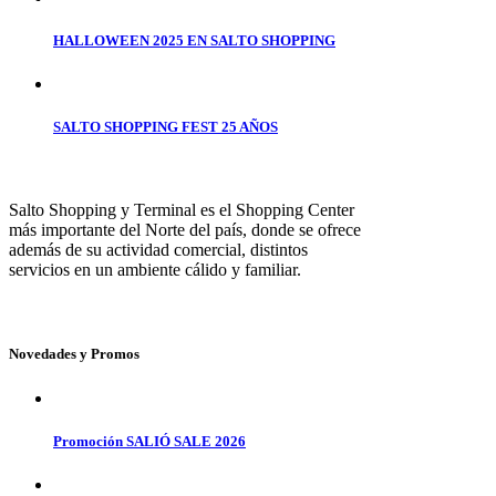
HALLOWEEN 2025 EN SALTO SHOPPING
SALTO SHOPPING FEST 25 AÑOS
Salto Shopping y Terminal es el Shopping Center
más importante del Norte del país, donde se ofrece
además de su actividad comercial, distintos
servicios en un ambiente cálido y familiar.
Novedades y Promos
Promoción SALIÓ SALE 2026