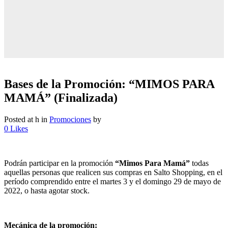
Bases de la Promoción: “MIMOS PARA
MAMÁ” (Finalizada)
Posted at h
in
Promociones
by
0
Likes
Podrán participar en la promoción
“Mimos Para Mamá”
todas
aquellas personas que realicen sus compras en Salto Shopping, en el
período comprendido entre el martes 3 y el domingo 29 de mayo de
2022, o hasta agotar stock.
Mecánica de la promoción: