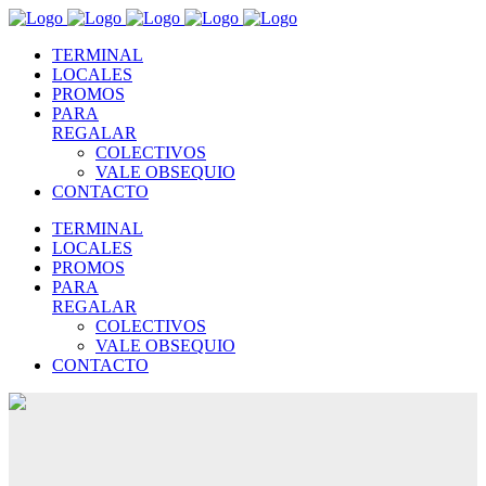
TERMINAL
LOCALES
PROMOS
PARA
REGALAR
COLECTIVOS
VALE OBSEQUIO
CONTACTO
TERMINAL
LOCALES
PROMOS
PARA
REGALAR
COLECTIVOS
VALE OBSEQUIO
CONTACTO