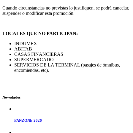
Cuando circunstancias no previstas lo justifiquen, se podrá cancelar,
suspender o modificar esta promoción.
LOCALES QUE NO PARTICIPAN:
INDUMEX
ABITAB
CASAS FINANCIERAS
SUPERMERCADO
SERVICIOS DE LA TERMINAL (pasajes de ómnibus,
encomiendas, etc).
Novedades
FANZONE 2026