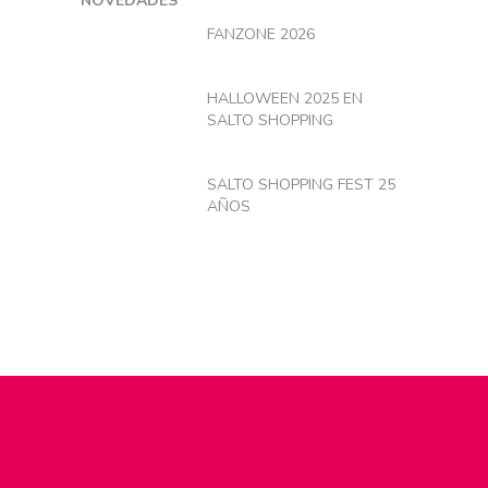
NOVEDADES
FANZONE 2026
HALLOWEEN 2025 EN
SALTO SHOPPING
SALTO SHOPPING FEST 25
AÑOS