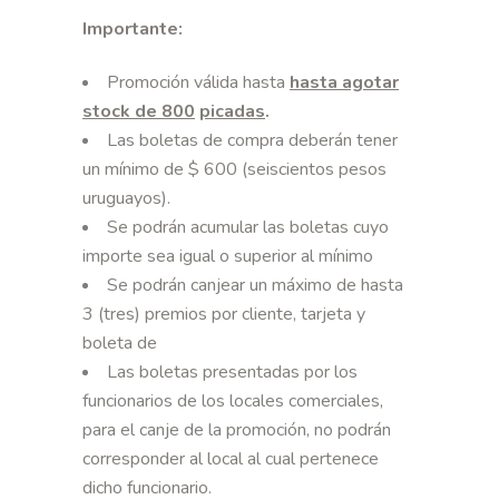
Importante:
Promoción válida hasta
hasta agotar
stock de
800
picadas
.
Las boletas de compra deberán tener
un mínimo de $ 600 (seiscientos pesos
uruguayos).
Se podrán acumular las boletas cuyo
importe sea igual o superior al mínimo
Se podrán canjear un máximo de hasta
3 (tres) premios por cliente, tarjeta y
boleta de
Las boletas presentadas por los
funcionarios de los locales comerciales,
para el canje de la promoción, no podrán
corresponder al local al cual pertenece
dicho funcionario.