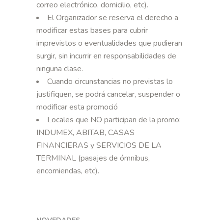
correo electrónico, domicilio, etc).
El Organizador se reserva el derecho a
modificar estas bases para cubrir
imprevistos o eventualidades que pudieran
surgir, sin incurrir en responsabilidades de
ninguna clase.
Cuando circunstancias no previstas lo
justifiquen, se podrá cancelar, suspender o
modificar esta promoció
Locales que NO participan de la promo:
INDUMEX, ABITAB, CASAS
FINANCIERAS y SERVICIOS DE LA
TERMINAL (pasajes de ómnibus,
encomiendas, etc).