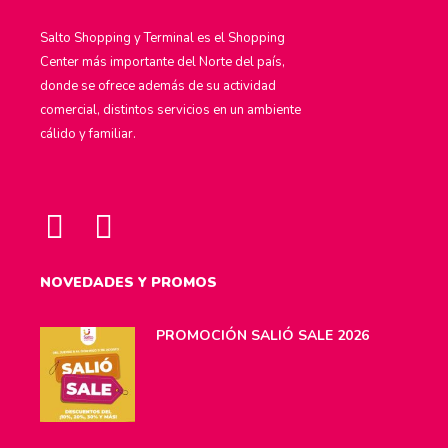
Salto Shopping y Terminal es el Shopping
Center más importante del Norte del país,
donde se ofrece además de su actividad
comercial, distintos servicios en un ambiente
cálido y familiar.
NOVEDADES Y PROMOS
PROMOCIÓN SALIÓ SALE 2026