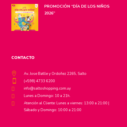
PROMOCIÓN “DÍA DE LOS NIÑOS
2026”
CONTACTO
Av. Jose Batlle y Ordoñez 2265, Salto
(+598) 4733 6200
info@saltoshopping.com.uy
Lunes a Domingo: 10 a 21h.
Atención al Cliente: Lunes a viernes: 13:00 a 21:00 |
Sábado y Domingo: 10:00 a 21:00