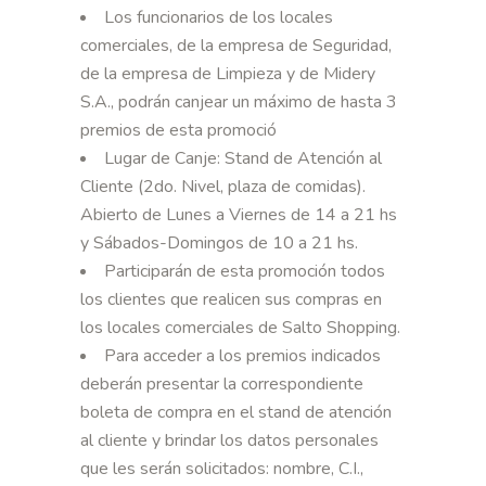
Los funcionarios de los locales
comerciales, de la empresa de Seguridad,
de la empresa de Limpieza y de Midery
S.A., podrán canjear un máximo de hasta 3
premios de esta promoció
Lugar de Canje: Stand de Atención al
Cliente (2do. Nivel, plaza de comidas).
Abierto de Lunes a Viernes de 14 a 21 hs
y Sábados-Domingos de 10 a 21 hs.
Participarán de esta promoción todos
los clientes que realicen sus compras en
los locales comerciales de Salto Shopping.
Para acceder a los premios indicados
deberán presentar la correspondiente
boleta de compra en el stand de atención
al cliente y brindar los datos personales
que les serán solicitados: nombre, C.I.,