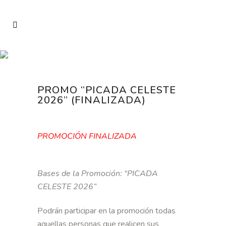
PROMO “PICADA CELESTE
2026” (FINALIZADA)
PROMOCIÓN FINALIZADA
Bases de la Promoción: “PICADA
CELESTE 2026”
Podrán participar en la promoción todas
aquellas personas que realicen sus