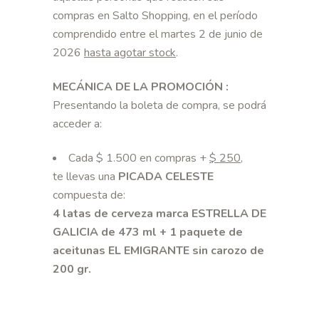
compras en Salto Shopping, en el período
comprendido entre el martes 2 de junio de
2026
hasta agotar stock
.
MECÁNICA DE LA PROMOCIÓN :
Presentando la boleta de compra, se podrá
acceder a:
Cada $ 1.500 en compras +
$
250
,
te llevas una
PICADA CELESTE
compuesta de:
4 latas de cerveza marca ESTRELLA DE
GALICIA de 473 ml + 1 paquete de
aceitunas EL EMIGRANTE sin carozo de
200 gr.