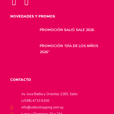
NOVEDADES Y PROMOS
PROMOCIÓN SALIÓ SALE 2026
PROMOCIÓN “DÍA DE LOS NIÑOS
2026”
CONTACTO
Av. Jose Batlle y Ordoñez 2265, Salto
(+598) 4733 6200
info@saltoshopping.com.uy