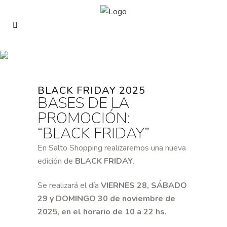
BLACK FRIDAY 2025
BASES DE LA
PROMOCIÓN:
“BLACK FRIDAY”
En Salto Shopping realizaremos una nueva
edición de
BLACK FRIDAY
.
Se realizará el día
VIERNES 28, SÁBADO
29 y DOMINGO 30 de noviembre de
2025
,
en el horario de 10 a 22 hs.