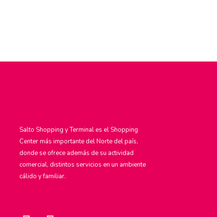
Salto Shopping y Terminal es el Shopping
Center más importante del Norte del país,
donde se ofrece además de su actividad
comercial, distintos servicios en un ambiente
cálido y familiar.