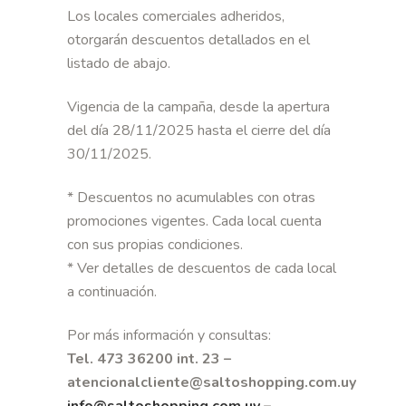
Los locales comerciales adheridos,
otorgarán descuentos detallados en el
listado de abajo.
Vigencia de la campaña, desde la apertura
del día 28/11/2025 hasta el cierre del día
30/11/2025.
* Descuentos no acumulables con otras
promociones vigentes. Cada local cuenta
con sus propias condiciones.
* Ver detalles de descuentos de cada local
a continuación.
Por más información y consultas:
Tel. 473 36200 int. 23 –
atencionalcliente@saltoshopping.com.uy