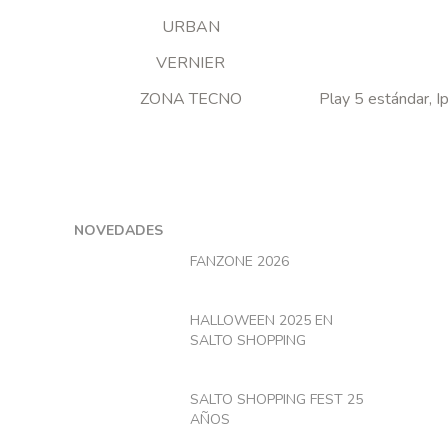
URBAN
VERNIER
ZONA TECNO
Play 5 estándar, I
NOVEDADES
FANZONE 2026
HALLOWEEN 2025 EN
SALTO SHOPPING
SALTO SHOPPING FEST 25
AÑOS