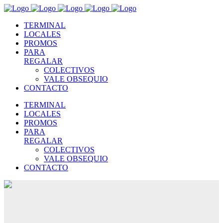
TERMINAL
LOCALES
PROMOS
PARA
REGALAR
COLECTIVOS
VALE OBSEQUIO
CONTACTO
TERMINAL
LOCALES
PROMOS
PARA
REGALAR
COLECTIVOS
VALE OBSEQUIO
CONTACTO