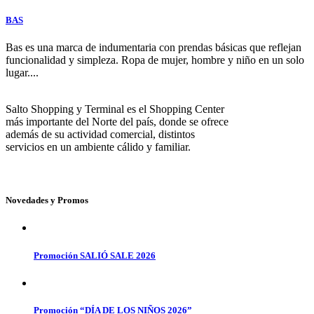
BAS
Bas es una marca de indumentaria con prendas básicas que reflejan
funcionalidad y simpleza. Ropa de mujer, hombre y niño en un solo
lugar....
Salto Shopping y Terminal es el Shopping Center
más importante del Norte del país, donde se ofrece
además de su actividad comercial, distintos
servicios en un ambiente cálido y familiar.
Novedades y Promos
Promoción SALIÓ SALE 2026
Promoción “DÍA DE LOS NIÑOS 2026”