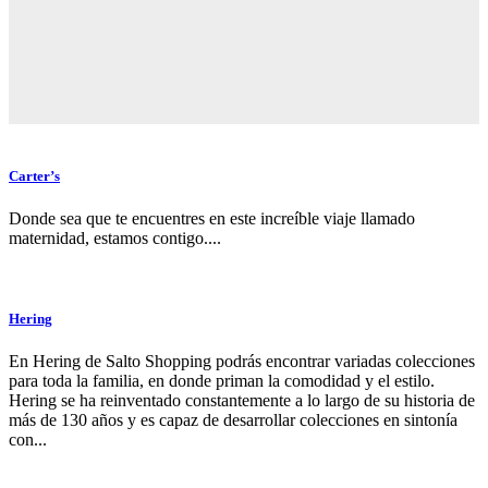
Carter’s
Donde sea que te encuentres en este increíble viaje llamado
maternidad, estamos contigo....
Hering
En Hering de Salto Shopping podrás encontrar variadas colecciones
para toda la familia, en donde priman la comodidad y el estilo.
Hering se ha reinventado constantemente a lo largo de su historia de
más de 130 años y es capaz de desarrollar colecciones en sintonía
con...