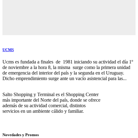
UCMS
Ucms es fundada a finales de 1981 iniciando su actividad el día 1º
de noviembre a la hora 8, la misma surge como la primera unidad
de emergencia del interior del país y la segunda en el Uruguay.
Dicho emprendimiento surge ante un vacío asistencial para las...
Salto Shopping y Terminal es el Shopping Center
más importante del Norte del país, donde se ofrece
además de su actividad comercial, distintos
servicios en un ambiente cálido y familiar.
Novedades y Promos