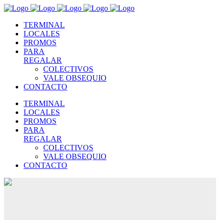
TERMINAL
LOCALES
PROMOS
PARA
REGALAR
COLECTIVOS
VALE OBSEQUIO
CONTACTO
TERMINAL
LOCALES
PROMOS
PARA
REGALAR
COLECTIVOS
VALE OBSEQUIO
CONTACTO