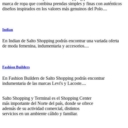
marca de ropa que combina prendas simples y finas con auténticos
diseños inspirados en los valores más genuinos del Polo....
Indian
En Indian de Salto Shopping podrás encontrar una variada oferta
de moda femenina, indumentaria y accesorios....
Fashion Builders
En Fashion Builders de Salto Shopping podrás encontrar
indumentaria de las marcas Levi's y Lacoste....
Salto Shopping y Terminal es el Shopping Center
más importante del Norte del país, donde se ofrece
además de su actividad comercial, distintos
servicios en un ambiente cálido y familiar.