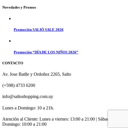
Novedades y Promos
Promoción SALIÓ SALE 2026
Promoción “DÍA DE LOS NIÑOS 2026”
CONTACTO
Av. Jose Batlle y Ordoñez 2265, Salto
(+598) 4733 6200
info@saltoshopping.com.uy
Lunes a Domingo: 10 a 21h.
Atención al Cliente: Lunes a viernes: 13:00 a 21:00 | Sábado y
Domingo: 10:00 a 21:00