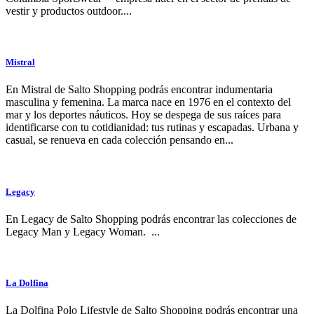
vestir y productos outdoor....
Mistral
En Mistral de Salto Shopping podrás encontrar indumentaria
masculina y femenina. La marca nace en 1976 en el contexto del
mar y los deportes náuticos. Hoy se despega de sus raíces para
identificarse con tu cotidianidad: tus rutinas y escapadas. Urbana y
casual, se renueva en cada colección pensando en...
Legacy
En Legacy de Salto Shopping podrás encontrar las colecciones de
Legacy Man y Legacy Woman. ...
La Dolfina
La Dolfina Polo Lifestyle de Salto Shopping podrás encontrar una