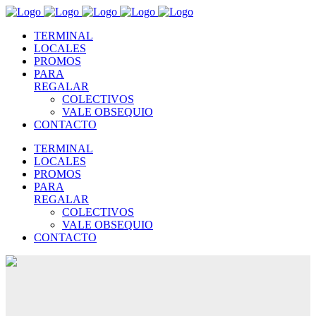
TERMINAL
LOCALES
PROMOS
PARA
REGALAR
COLECTIVOS
VALE OBSEQUIO
CONTACTO
TERMINAL
LOCALES
PROMOS
PARA
REGALAR
COLECTIVOS
VALE OBSEQUIO
CONTACTO