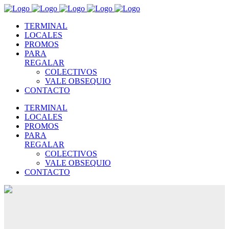
TERMINAL
LOCALES
PROMOS
PARA
REGALAR
COLECTIVOS
VALE OBSEQUIO
CONTACTO
TERMINAL
LOCALES
PROMOS
PARA
REGALAR
COLECTIVOS
VALE OBSEQUIO
CONTACTO