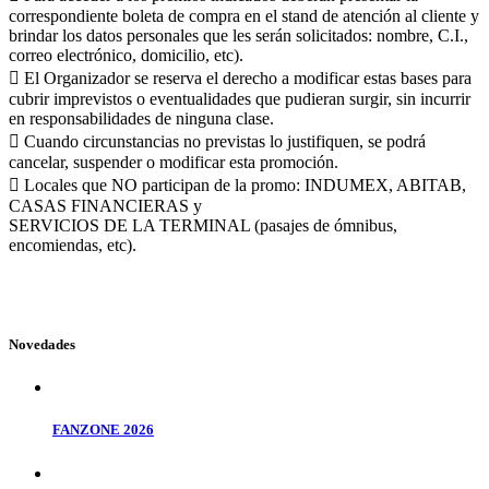
correspondiente boleta de compra en el stand de atención al cliente y
brindar los datos personales que les serán solicitados: nombre, C.I.,
correo electrónico, domicilio, etc).
 El Organizador se reserva el derecho a modificar estas bases para
cubrir imprevistos o eventualidades que pudieran surgir, sin incurrir
en responsabilidades de ninguna clase.
 Cuando circunstancias no previstas lo justifiquen, se podrá
cancelar, suspender o modificar esta promoción.
 Locales que NO participan de la promo: INDUMEX, ABITAB,
CASAS FINANCIERAS y
SERVICIOS DE LA TERMINAL (pasajes de ómnibus,
encomiendas, etc).
Novedades
FANZONE 2026