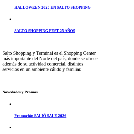
HALLOWEEN 2025 EN SALTO SHOPPING
SALTO SHOPPING FEST 25 AÑOS
Salto Shopping y Terminal es el Shopping Center
más importante del Norte del país, donde se ofrece
además de su actividad comercial, distintos
servicios en un ambiente cálido y familiar.
Novedades y Promos
Promoción SALIÓ SALE 2026